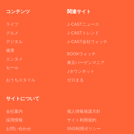
コンテンツ
関連サイト
ライフ
J-CASTニュース
グルメ
J-CASTトレンド
デジタル
J-CAST会社ウォッチ
健康
BOOKウォッチ
エンタメ
東京バーゲンマニア
セール
Jタウンネット
おうちスタイル
ゼロまる
サイトについて
会社案内
個人情報保護方針
採用情報
サイト利用規約
お問い合わせ
SNS利用ポリシー