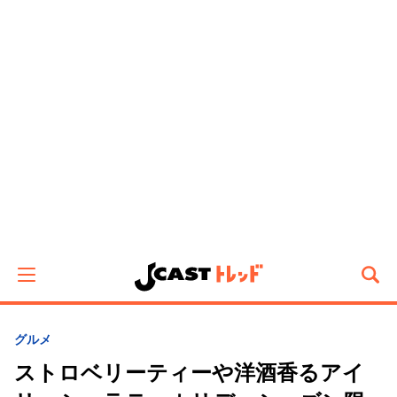
グルメ
ストロベリーティーや洋酒香るアイ