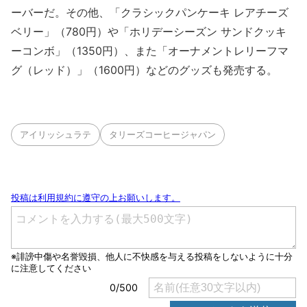
ーバーだ。その他、「クラシックパンケーキ レアチーズ
ベリー」（780円）や「ホリデーシーズン サンドクッキ
ーコンボ」（1350円）、また「オーナメントレリーフマ
グ（レッド）」（1600円）などのグッズも発売する。
アイリッシュラテ
タリーズコーヒージャパン