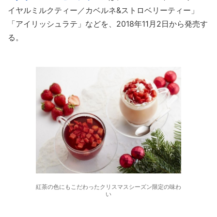
イヤルミルクティー／カベルネ&ストロベリーティー」
「アイリッシュラテ」などを、2018年11月2日から発売す
る。
紅茶の色にもこだわったクリスマスシーズン限定の味わ
い