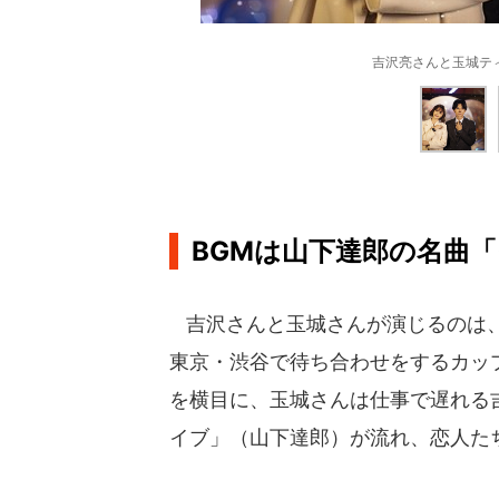
吉沢亮さんと玉城テ
BGMは山下達郎の名曲
吉沢さんと玉城さんが演じるのは、
東京・渋谷で待ち合わせをするカッ
を横目に、玉城さんは仕事で遅れる
イブ」（山下達郎）が流れ、恋人た