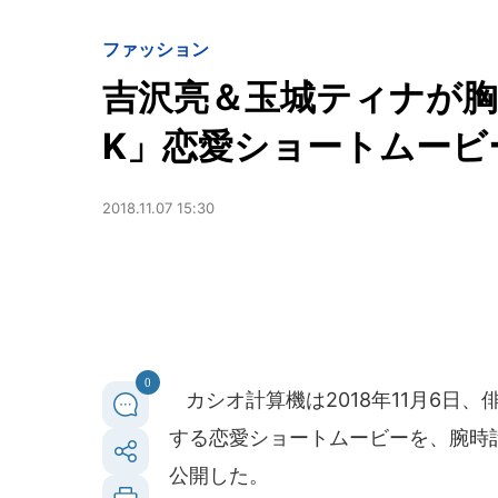
ファッション
吉沢亮＆玉城ティナが胸
K」恋愛ショートムービ
2018.11.07 15:30
0
カシオ計算機は2018年11月6日
する恋愛ショートムービーを、腕時
公開した。