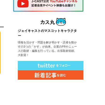
ジェイキャストのマスコットキャラクタ
ー
情報を活かす・問題を解き明かす・読者を動か
すの3つの「かす」が由来。企業のPRやニュー
スの取材・編集を行っている。出張取材依頼、
大歓迎！