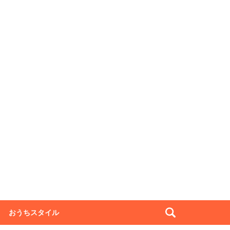
おうちスタイル