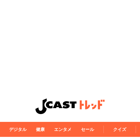
デジタル
健康
エンタメ
セール
クイズ