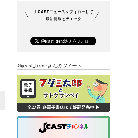
J-CASTニュース
をフォローして
最新情報をチェック
@jcast_trendさんのツイート