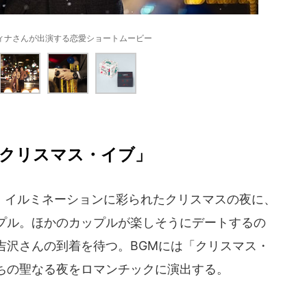
ィナさんが出演する恋愛ショートムービー
「クリスマス・イブ」
イルミネーションに彩られたクリスマスの夜に、
プル。ほかのカップルが楽しそうにデートするの
吉沢さんの到着を待つ。BGMには「クリスマス・
ちの聖なる夜をロマンチックに演出する。