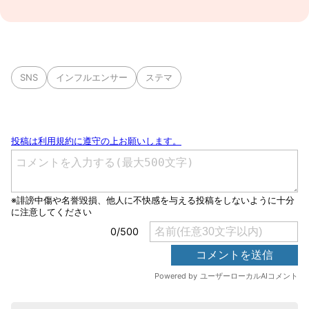
SNS
インフルエンサー
ステマ