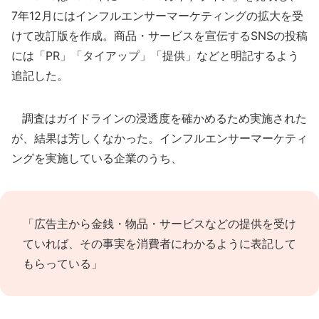
7年12月にはインフルエンサーマーケティングの拡大を受
けて改訂版を作成。商品・サービスを宣伝するSNSの投稿
には「PR」「タイアップ」「提供」などと明記するよう
追記した。
調査はガイドラインの浸透度を確かめるため実施された
が、結果は芳しくなかった。インフルエンサーマーケティ
ングを実施している企業のうち、
「広告主から金銭・物品・サービスなどの提供を受け
ていれば、その事実を消費者にわかるように表記して
もらっている」