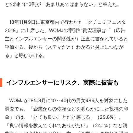
との問いに3割が「あまりあてはまらない」と答えた。
18年11月9日に東京都内で行われた「クチコミフェスタ
2018」に出席した、WOMJの宇賀神貴宏理事は「（広告
主とインフルエンサーの関係性が）正直に書かれていると
評価する。後から（ステマだと）わかると炎上につなが
る」と呼びかける。
インフルエンサーにリスク、実際に被害も
WOMJが18年9月に10～40代の男女486人を対象にした
調査でも、「企業からの依頼などを明らかにした投稿の印
象」では、「とても良いことだと感じる」（29.8%）、
「良い情報を教えてくれてありがたい」（24.1％）など消