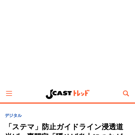
デジタル
「ステマ」防止ガイドライン浸透道