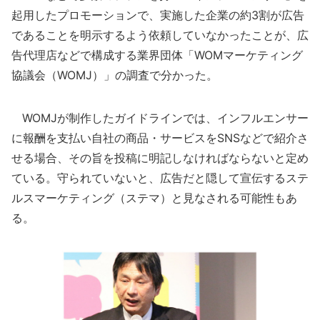
起用したプロモーションで、実施した企業の約3割が広告
であることを明示するよう依頼していなかったことが、広
告代理店などで構成する業界団体「WOMマーケティング
協議会（WOMJ）」の調査で分かった。
WOMJが制作したガイドラインでは、インフルエンサー
に報酬を支払い自社の商品・サービスをSNSなどで紹介さ
せる場合、その旨を投稿に明記しなければならないと定め
ている。守られていないと、広告だと隠して宣伝するステ
ルスマーケティング（ステマ）と見なされる可能性もあ
る。