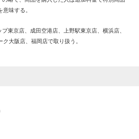
を意味する。
プ東京店、成田空港店、上野駅東京店、横浜店、
ーク大阪店、福岡店で取り扱う。