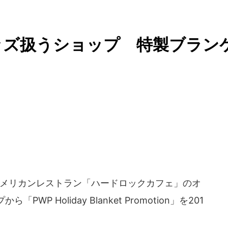
ッズ扱うショップ 特製ブラン
メリカンレストラン「ハードロックカフェ」のオ
P Holiday Blanket Promotion」を201