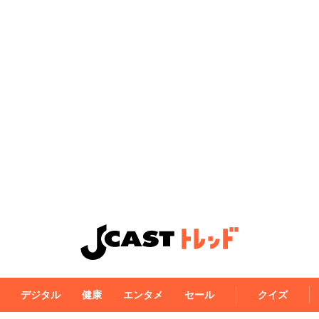
デジタル
健康
エンタメ
セール
クイズ