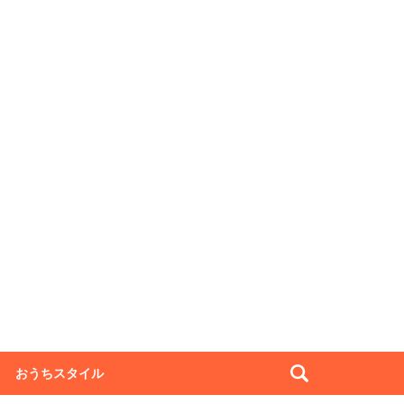
おうちスタイル