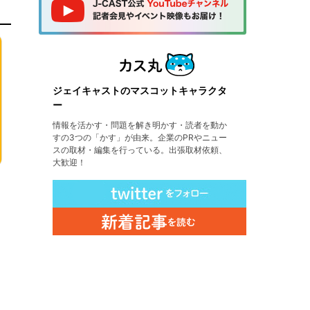
ジェイキャストのマスコットキャラクタ
ー
情報を活かす・問題を解き明かす・読者を動か
すの3つの「かす」が由来。企業のPRやニュー
スの取材・編集を行っている。出張取材依頼、
大歓迎！