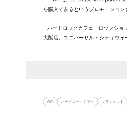
を購入できるというプロモーション
ハードロックカフェ ロックショッ
大阪店、ユニバーサル・シティウォ
WDI
ハードロックカフェ
ブランケット