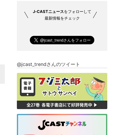
J-CASTニュース
をフォローして
最新情報をチェック
@jcast_trendさんのツイート