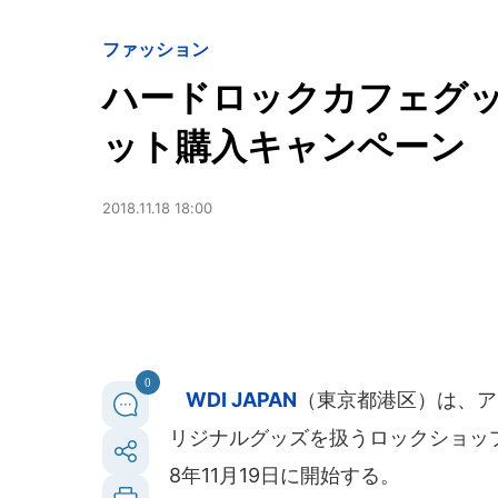
ファッション
ハードロックカフェグ
ット購入キャンペーン
2018.11.18 18:00
0
WDI JAPAN
（東京都港区）は、ア
リジナルグッズを扱うロックショップから「PW
8年11月19日に開始する。