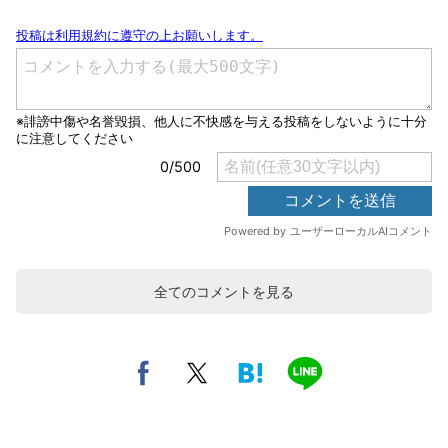
全てのコメントを見る