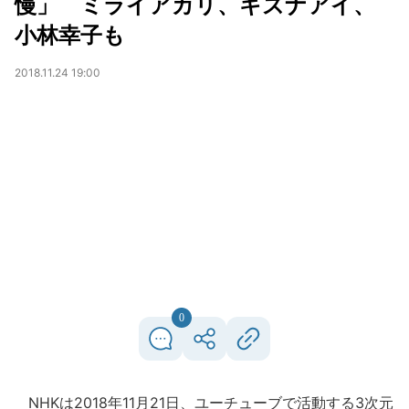
慢」 ミライアカリ、キズナアイ、
小林幸子も
2018.11.24 19:00
0
NHKは2018年11月21日、ユーチューブで活動する3次元