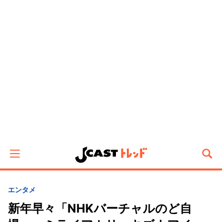
エンタメ
新年早々「NHKバーチャルのど自