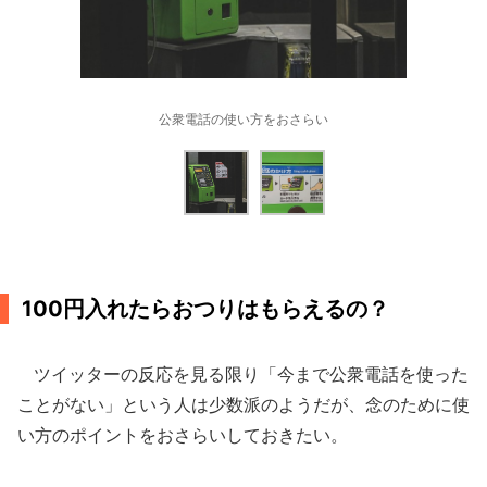
公衆電話の使い方をおさらい
100円入れたらおつりはもらえるの？
ツイッターの反応を見る限り「今まで公衆電話を使った
ことがない」という人は少数派のようだが、念のために使
い方のポイントをおさらいしておきたい。