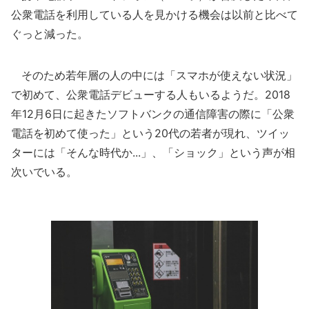
公衆電話を利用している人を見かける機会は以前と比べて
ぐっと減った。
そのため若年層の人の中には「スマホが使えない状況」
で初めて、公衆電話デビューする人もいるようだ。2018
年12月6日に起きたソフトバンクの通信障害の際に「公衆
電話を初めて使った」という20代の若者が現れ、ツイッ
ターには「そんな時代か...」、「ショック」という声が相
次いでいる。