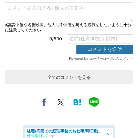
全てのコメントを見る
経理/病院での経理事務のお仕事/即日勤務可/車通勤可/経理/一般事務
＞
株式会社パソナ