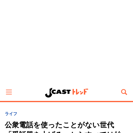
ライフ
公衆電話を使ったことがない世代