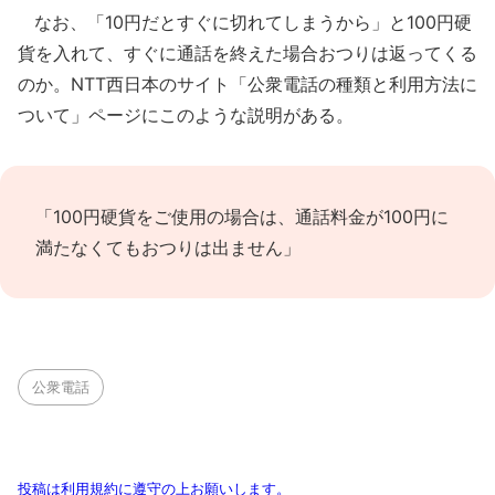
なお、「10円だとすぐに切れてしまうから」と100円硬
貨を入れて、すぐに通話を終えた場合おつりは返ってくる
のか。NTT西日本のサイト「公衆電話の種類と利用方法に
ついて」ページにこのような説明がある。
「100円硬貨をご使用の場合は、通話料金が100円に
満たなくてもおつりは出ません」
公衆電話