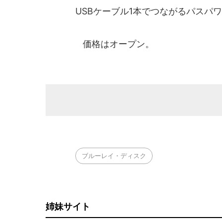
USBケーブル1本でつながるパスパ
価格はオープン。
ブルーレイ・ディスク
姉妹サイト