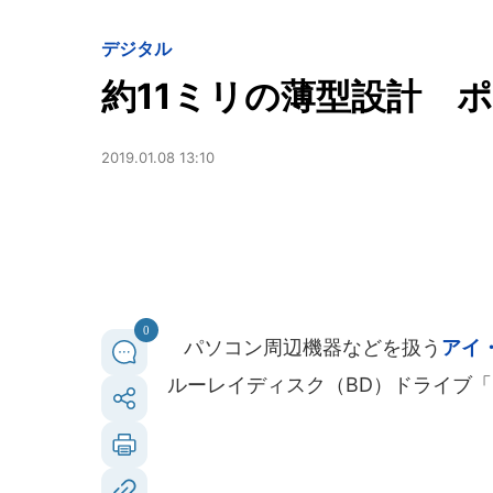
デジタル
約11ミリの薄型設計 
2019.01.08 13:10
0
パソコン周辺機器などを扱う
アイ
ルーレイディスク（BD）ドライブ「BR