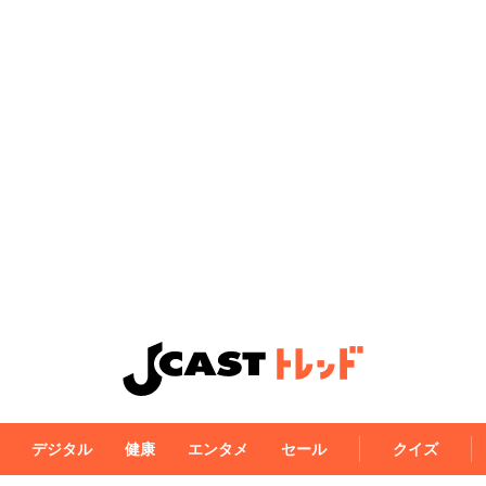
デジタル
健康
エンタメ
セール
クイズ