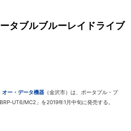
ポータブルブルーレイドライブ
・オー・データ機器
（金沢市）は、ポータブル・ブ
P-UT6/MC2」を2019年1月中旬に発売する。