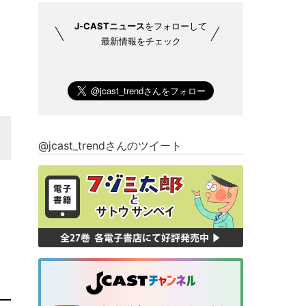
J-CASTニュース
をフォローして
最新情報をチェック
@jcast_trendさんのツイート