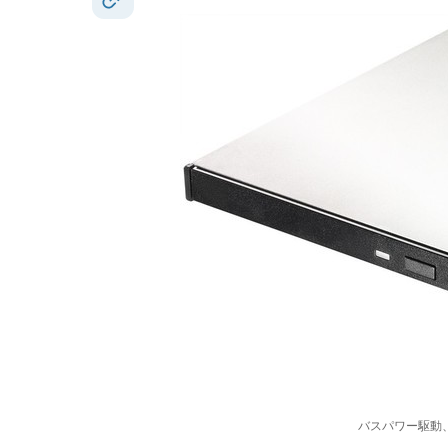
バスパワー駆動