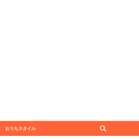
おうちスタイル