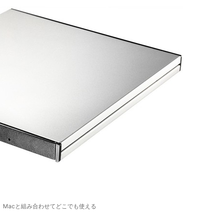
、Macと組み合わせてどこでも使える