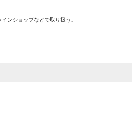
インショップなどで取り扱う。