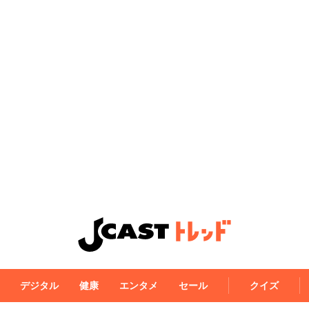
デジタル
健康
エンタメ
セール
クイズ