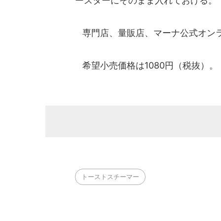
ースターにそのまま入れておける。
専門店、量販店、マーナ公式オンラ
希望小売価格は1080円（税抜）。
トーストスチーマー