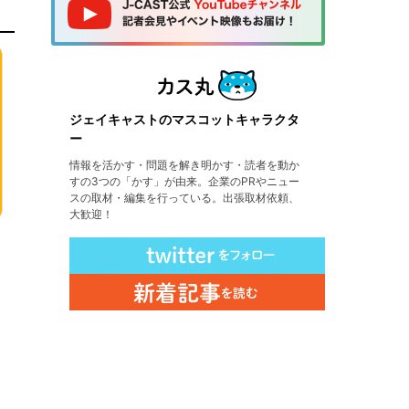
ジェイキャストのマスコットキャラクタ
ー
情報を活かす・問題を解き明かす・読者を動か
すの3つの「かす」が由来。企業のPRやニュー
スの取材・編集を行っている。出張取材依頼、
大歓迎！