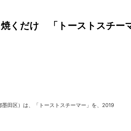
に焼くだけ 「トーストスチー
都墨田区）は、「トーストスチーマー」を、2019