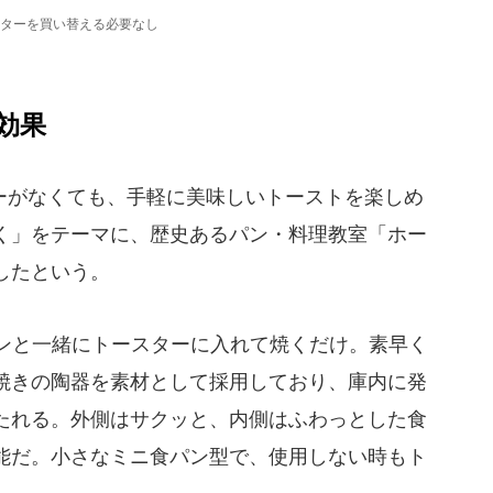
ターを買い替える必要なし
効果
がなくても、手軽に美味しいトーストを楽しめ
く」をテーマに、歴史あるパン・料理教室「ホー
したという。
ンと一緒にトースターに入れて焼くだけ。素早く
焼きの陶器を素材として採用しており、庫内に発
たれる。外側はサクッと、内側はふわっとした食
能だ。小さなミニ食パン型で、使用しない時もト