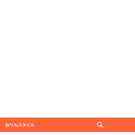
おうちスタイル