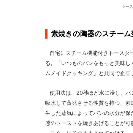
トース
素焼きの陶器のスチーム
自宅にスチーム機能付きトースター
る。「いつものパンをもっと美味し
ムメイドクッキング」と共同で企画
使用法は、20秒ほど水に浸し、パ
吸水して蒸発させる性質を持つ、素
生した蒸気によってパンの水分が保
感のトーストを焼きあげることが可