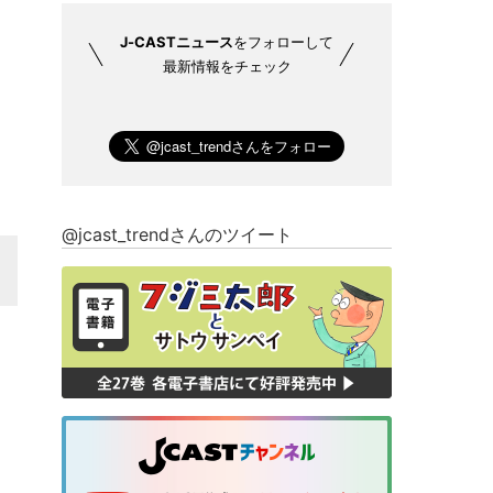
J-CASTニュース
をフォローして
最新情報をチェック
@jcast_trendさんのツイート