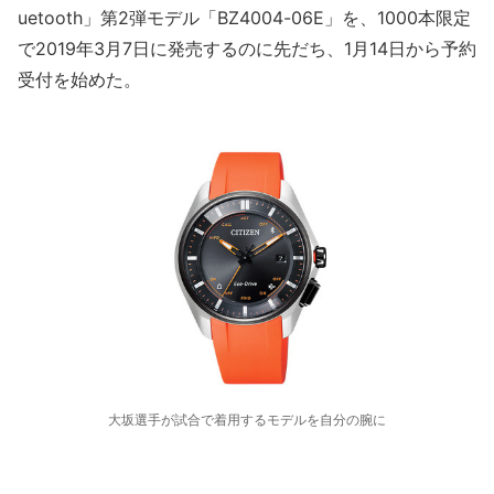
uetooth」第2弾モデル「BZ4004-06E」を、1000本限定
で2019年3月7日に発売するのに先だち、1月14日から予約
受付を始めた。
大坂選手が試合で着用するモデルを自分の腕に