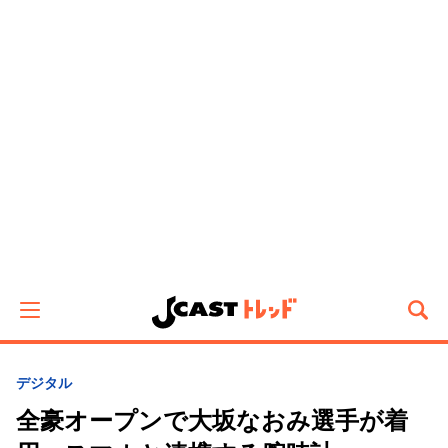
デジタル
全豪オープンで大坂なおみ選手が着