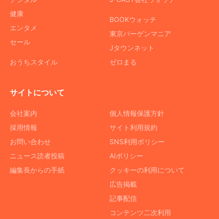
健康
BOOKウォッチ
エンタメ
東京バーゲンマニア
セール
Jタウンネット
おうちスタイル
ゼロまる
サイトについて
会社案内
個人情報保護方針
採用情報
サイト利用規約
お問い合わせ
SNS利用ポリシー
ニュース読者投稿
AIポリシー
編集長からの手紙
クッキーの利用について
広告掲載
記事配信
コンテンツ二次利用