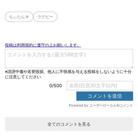
ちぃたん☆
ラグビー
全てのコメントを見る