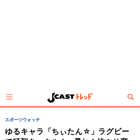
スポーツウォッチ
ゆるキャラ「ちぃたん☆」ラグビー