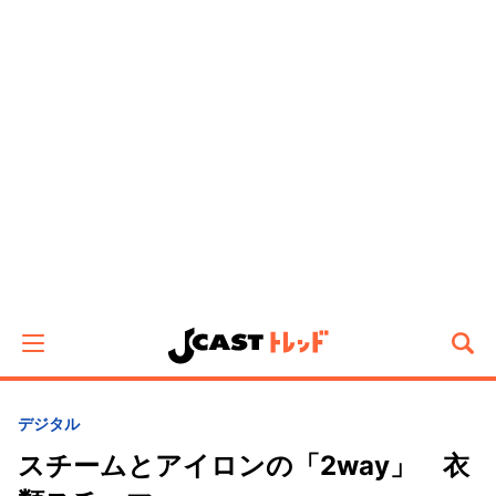
デジタル
スチームとアイロンの「2way」 衣