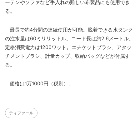
ーテンやソファなど手入れの難しい布製品にも使用でき
る。
最長で約4分間の連続使用が可能。脱着できる水タンク
の注水量は60ミリリットル。コード長は約2.6メートル。
定格消費電力は1200ワット。エチケットブラシ、アタッ
チメントブラシ、計量カップ、収納バッグなどが付属す
る。
価格は1万1000円（税別）。
ティファール