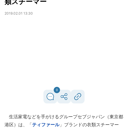
類スチーマー
2019.02.01 13:30
0
生活家電などを手がけるグループセブジャパン（東京都
港区）は、「
ティファール
」ブランドの衣類スチーマー