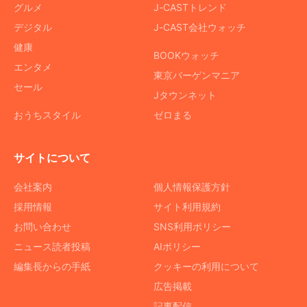
グルメ
J-CASTトレンド
デジタル
J-CAST会社ウォッチ
健康
BOOKウォッチ
エンタメ
東京バーゲンマニア
セール
Jタウンネット
おうちスタイル
ゼロまる
サイトについて
会社案内
個人情報保護方針
採用情報
サイト利用規約
お問い合わせ
SNS利用ポリシー
ニュース読者投稿
AIポリシー
編集長からの手紙
クッキーの利用について
広告掲載
記事配信