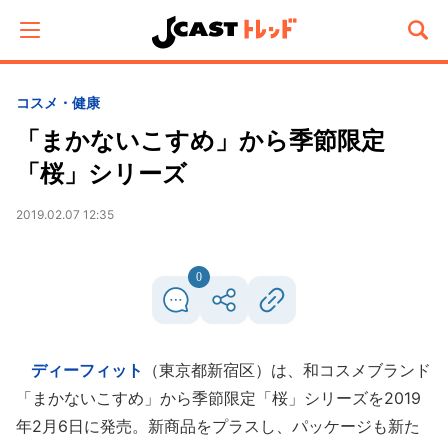
コスメ・健康
「まかないこすめ」から季節限定
「桜」シリーズ
2019.02.07 12:35
0
ディーフィット
（東京都新宿区）は、和コスメブランド
「まかないこすめ」から季節限定「桜」シリーズを2019
年2月6日に発売。新商品をプラスし、パッケージも新た