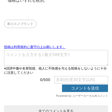
価格はいずれも税別。
和コスメブランド
全てのコメントを見る