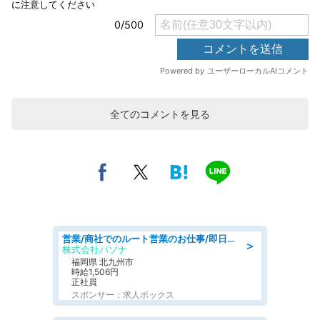
全てのコメントを見る
営業/商社でのルート営業のお仕事/即日勤務可/車通勤可/営業
＞
株式会社パソナ
福岡県 北九州市
時給1,506円
正社員
スポンサー：求人ボックス