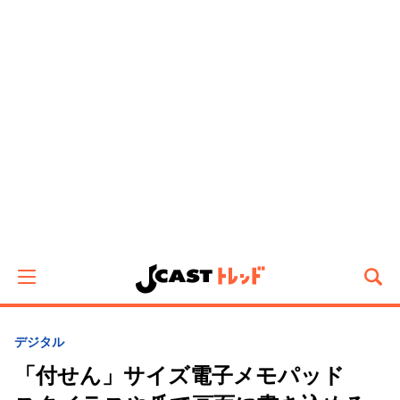
デジタル
「付せん」サイズ電子メモパッド