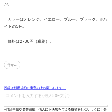
だ。
カラーはオレンジ、イエロー、ブルー、ブラック、ホワ
イトの5色。
価格は2700円（税別）。
付せん