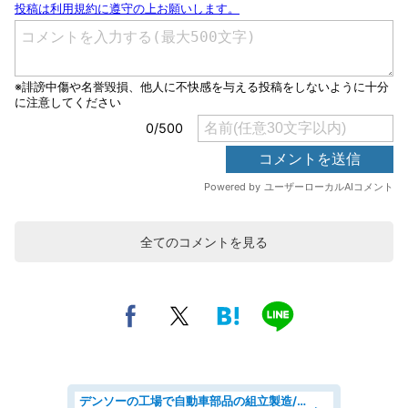
全てのコメントを見る
デンソーの工場で自動車部品の組立製造/denso aichi