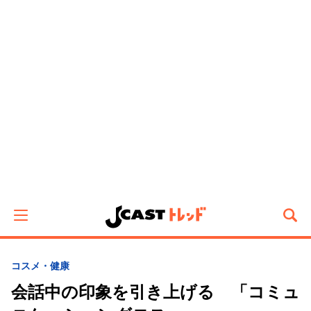
コスメ・健康
会話中の印象を引き上げる 「コミュ