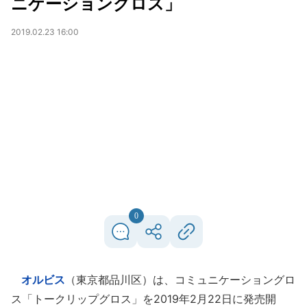
ニケーショングロス」
2019.02.23 16:00
0
オルビス
（東京都品川区）は、コミュニケーショングロ
ス「トークリップグロス」を2019年2月22日に発売開