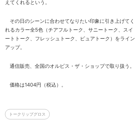
えてくれるという。
その日のシーンに合わせてなりたい印象に引き上げてく
れるカラー全5色（チアフルトーク、サニートーク、スイ
ートトーク、フレッシュトーク、ピュアトーク）をライン
アップ。
通信販売、全国のオルビス・ザ・ショップで取り扱う。
価格は1404円（税込）。
トークリップグロス