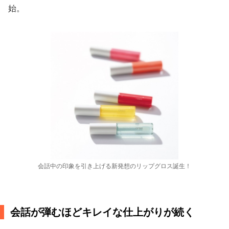
始。
会話中の印象を引き上げる新発想のリップグロス誕生！
会話が弾むほどキレイな仕上がりが続く