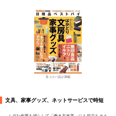
良コスパ品が満載
文具、家事グッズ、ネットサービスで時短
ムダな作業を減らして「働き方改革」にも役立ちそう