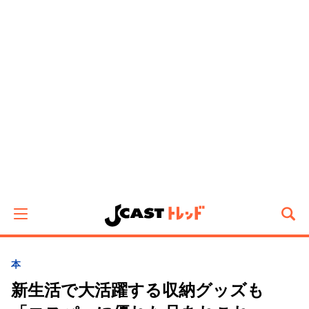
本
新生活で大活躍する収納グッズも