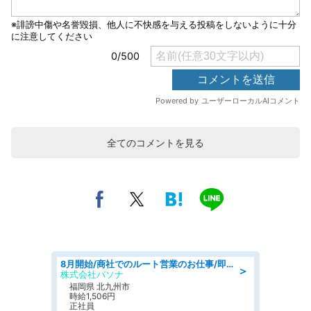
全てのコメントを見る
8月開始/商社でのルート営業のお仕事/即日勤務可/車通勤可/営業
＞
株式会社パソナ
福岡県 北九州市
時給1,506円
正社員