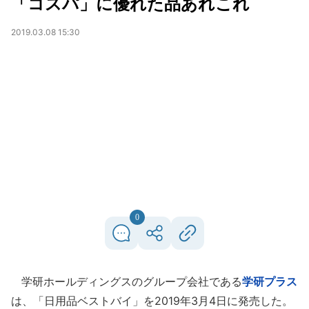
「コスパ」に優れた品あれこれ
2019.03.08 15:30
0
学研ホールディングスのグループ会社である
学研プラス
は、「日用品ベストバイ」を2019年3月4日に発売した。