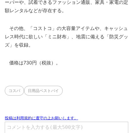
ーパーや、試着できるファッション通販、家具・家電の定
額レンタルなどが存在する。
その他、「コストコ」の大容量アイテムや、キャッシュ
レス時代に欲しい「ミニ財布」、地震に備える「防災グッ
ズ」を収録。
価格は730円（税抜）。
コスパ
日用品ベストバイ