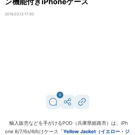
ン機能付きiPhoneケース
2019.03.12 17:30
0
輸入販売などを手がけるPOD（兵庫県姫路市）は、iPh
one 8/7/6s/6向けケース「
Yellow Jacket（イエロー・ジ