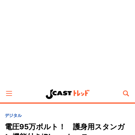
デジタル
電圧95万ボルト！ 護身用スタンガ