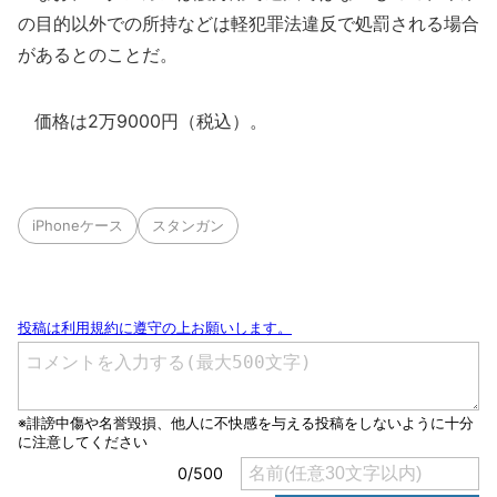
の目的以外での所持などは軽犯罪法違反で処罰される場合
があるとのことだ。
価格は2万9000円（税込）。
iPhoneケース
スタンガン