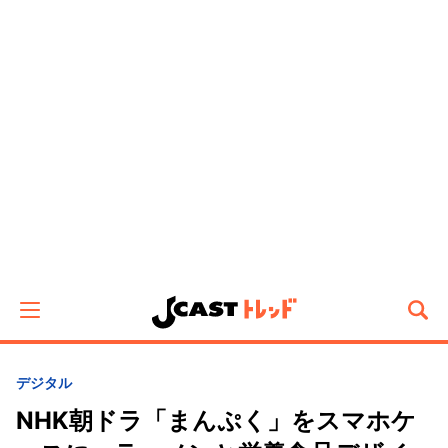
デジタル
NHK朝ドラ「まんぷく」をスマホケ