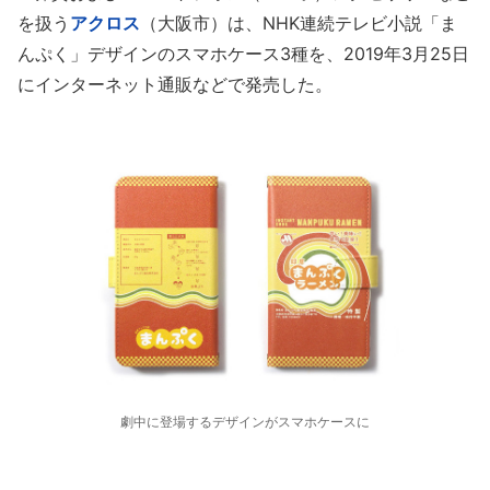
を扱う
アクロス
（大阪市）は、NHK連続テレビ小説「ま
んぷく」デザインのスマホケース3種を、2019年3月25日
にインターネット通販などで発売した。
劇中に登場するデザインがスマホケースに