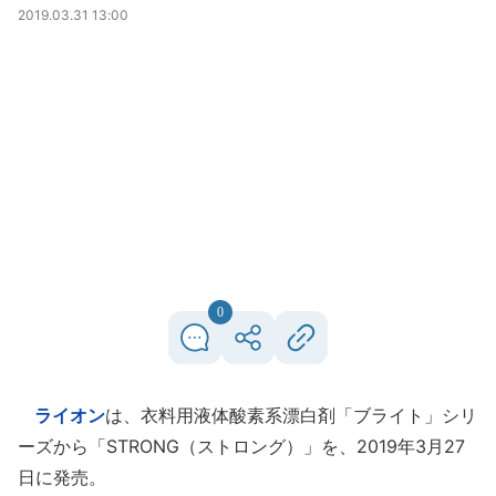
2019.03.31 13:00
0
ライオン
は、衣料用液体酸素系漂白剤「ブライト」シリ
ーズから「STRONG（ストロング）」を、2019年3月27
日に発売。