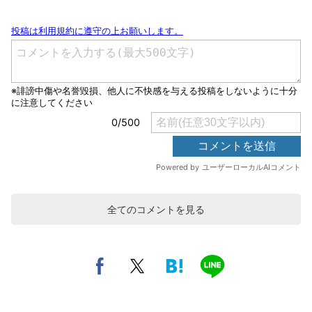
全てのコメントを見る