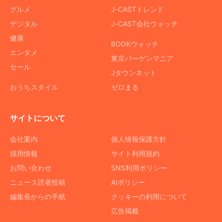
グルメ
J-CASTトレンド
デジタル
J-CAST会社ウォッチ
健康
BOOKウォッチ
エンタメ
東京バーゲンマニア
セール
Jタウンネット
おうちスタイル
ゼロまる
サイトについて
会社案内
個人情報保護方針
採用情報
サイト利用規約
お問い合わせ
SNS利用ポリシー
ニュース読者投稿
AIポリシー
編集長からの手紙
クッキーの利用について
広告掲載