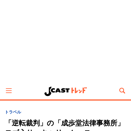
トラベル
「逆転裁判」の「成歩堂法律事務所」