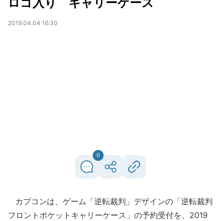
ロゴ入り キャリーケース
2019.04.04 16:30
0
カプコンは、ゲーム「逆転裁判」デザインの「逆転裁判
フロントポケットキャリーケース」の予約受付を、2019