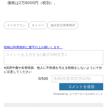
価格は2万8000円（税別）。
イーカプコン
キャリー
成歩堂法律事務所