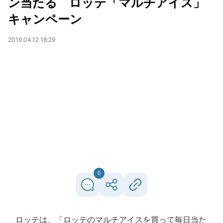
ン当たる ロッテ「マルチアイス」
キャンペーン
2019.04.12 18:29
0
ロッテは、「ロッテのマルチアイスを買って毎日当た