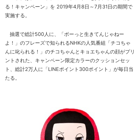
る！キャンペーン」を 2019年4月8日～7月31日の期間で
実施する。
抽選で総計500人に、「ボーっと生きてんじゃねー
よ！」のフレーズで知られるNHKの人気番組「チコちゃ
んに叱られる！」のチコちゃんとキョエちゃんの顔がプリ
ントされた、キャンペーン限定カラーのクッションセッ
ト、総計2万人に「LINEポイント300ポイント」が毎日当
たる。