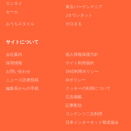
エンタメ
東京バーゲンマニア
セール
Jタウンネット
おうちスタイル
ゼロまる
サイトについて
会社案内
個人情報保護方針
採用情報
サイト利用規約
お問い合わせ
SNS利用ポリシー
ニュース読者投稿
AIポリシー
編集長からの手紙
クッキーの利用について
広告掲載
記事配信
コンテンツ二次利用
日本インターネット報道協会