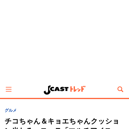
グルメ
チコちゃん＆キョエちゃんクッショ