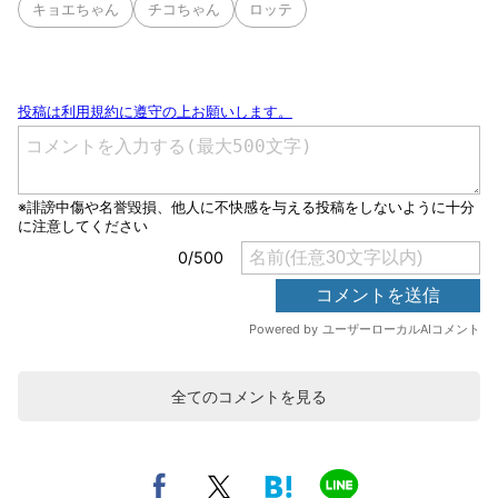
キョエちゃん
チコちゃん
ロッテ
全てのコメントを見る