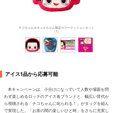
チコちゃん＆キョエちゃん限定カラークッションセット
（1）
アイス1品から応募可能
本キャンペーンは、小分けになっていて人数や場面を問
わず楽しめるロッテのアイス各ブランドと、幅広い世代か
ら視聴される「チコちゃんに叱られる！」がタッグを組ん
で実現した。「お茶の間の楽しいひと時」をさらに充実し