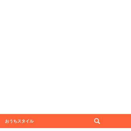
おうちスタイル