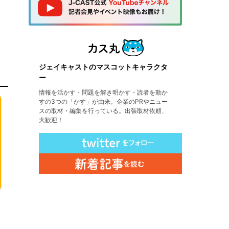
ジェイキャストのマスコットキャラクタ
ー
情報を活かす・問題を解き明かす・読者を動か
すの3つの「かす」が由来。企業のPRやニュー
スの取材・編集を行っている。出張取材依頼、
大歓迎！