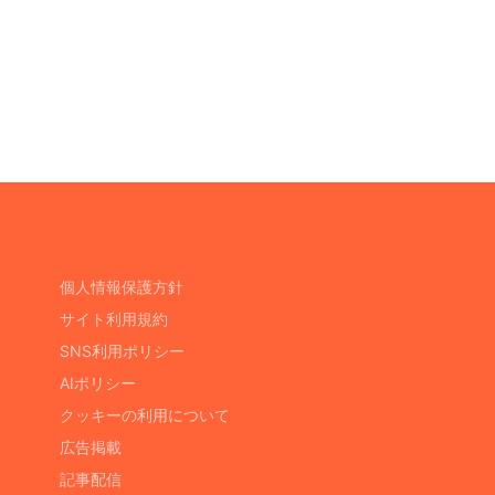
個人情報保護方針
サイト利用規約
SNS利用ポリシー
AIポリシー
クッキーの利用について
広告掲載
記事配信