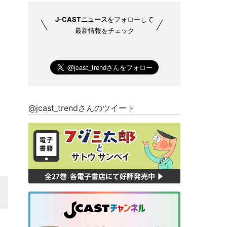
J-CASTニュース
をフォローして
最新情報をチェック
@jcast_trendさんのツイート