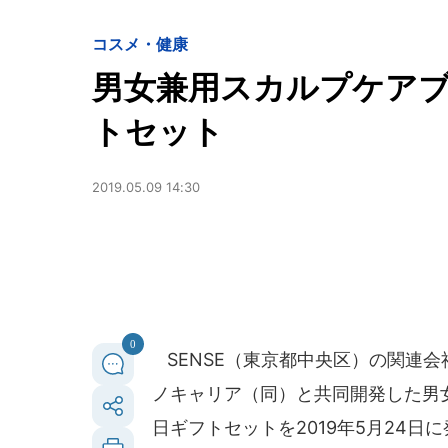
コスメ・健康
男女兼用スカルプケアブ
トセット
2019.05.09 14:30
0
SENSE（東京都中央区）の関連
ノキャリア（同）と共同開発した男
日ギフトセットを2019年5月24日