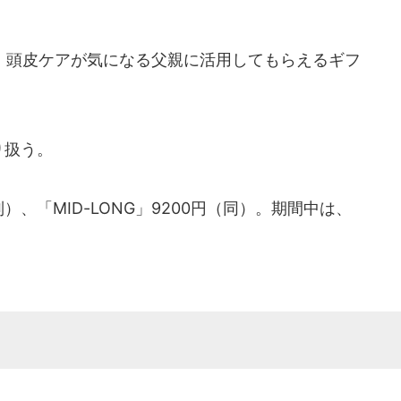
頭皮ケアが気になる父親に活用してもらえるギフ
り扱う。
）、「MID-LONG」9200円（同）。期間中は、