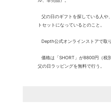
ル、非売品）。
父の日のギフトを探している人や、
トセットになっているとのこと。
Depth公式オンラインストアで取
価格は「SHORT」が8800円（税別
父の日ラッピングを無料で行う。