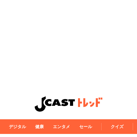
デジタル
健康
エンタメ
セール
クイズ