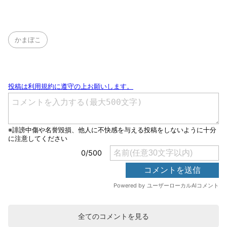
かまぼこ
全てのコメントを見る