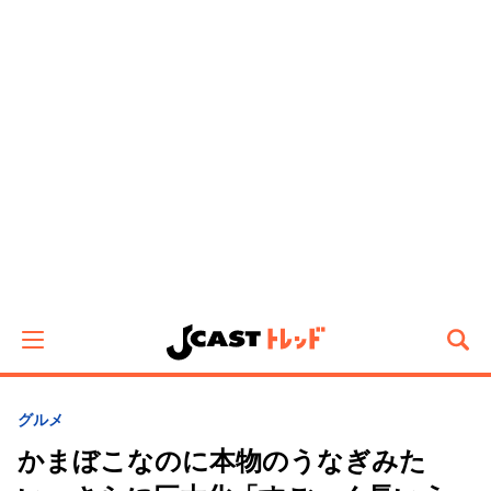
グルメ
かまぼこなのに本物のうなぎみた