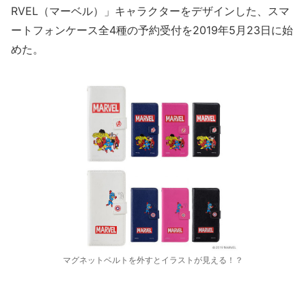
RVEL（マーベル）」キャラクターをデザインした、スマ
ートフォンケース全4種の予約受付を2019年5月23日に始
めた。
マグネットベルトを外すとイラストが見える！？