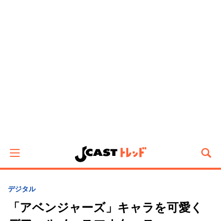
デジタル
「アベンジャーズ」キャラを可愛く