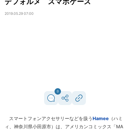
デフォルメ スマホケース
2019.05.29 07:00
0
スマートフォンアクセサリーなどを扱う
Hamee
（ハミ
ィ、神奈川県小田原市）は、アメリカンコミックス「MA