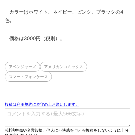
カラーはホワイト、ネイビー、ピンク、ブラックの4
色。
価格は3000円（税別）。
アベンジャーズ
アメリカンコミックス
スマートフォンケース