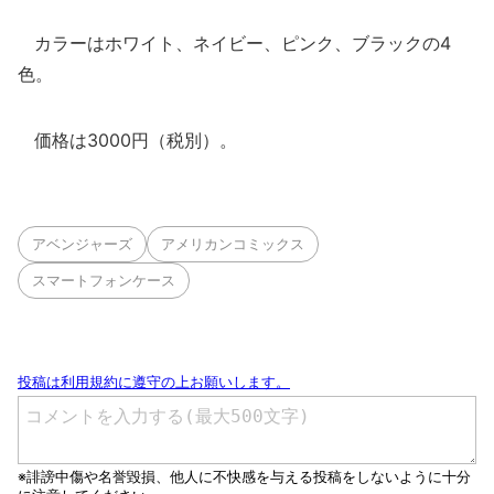
カラーはホワイト、ネイビー、ピンク、ブラックの4
色。
価格は3000円（税別）。
アベンジャーズ
アメリカンコミックス
スマートフォンケース