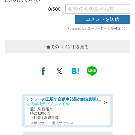
全てのコメントを見る
デンソーの工場で自動車部品の組立製造/denso aichi
＞
株式会社テクノスマイル
愛知県 西尾市
時給1,800円
正社員 / 派遣社員
スポンサー：求人ボックス