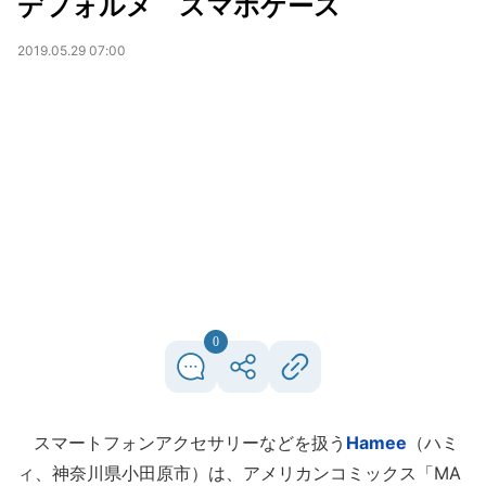
デフォルメ スマホケース
2019.05.29 07:00
0
スマートフォンアクセサリーなどを扱う
Hamee
（ハミ
ィ、神奈川県小田原市）は、アメリカンコミックス「MA