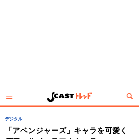
デジタル
「アベンジャーズ」キャラを可愛く