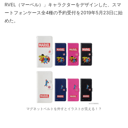
RVEL（マーベル）」キャラクターをデザインした、スマ
ートフォンケース全4種の予約受付を2019年5月23日に始
めた。
マグネットベルトを外すとイラストが見える！？