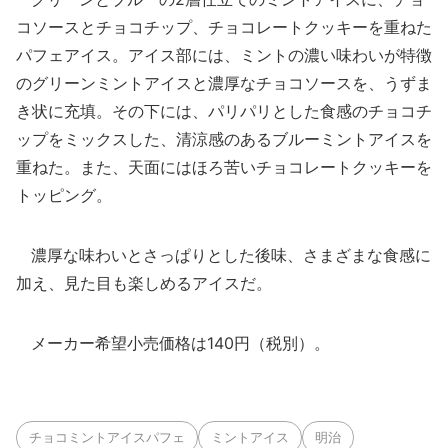
コソースとチョコチップ、チョコレートクッキーを重ねた
パフェアイス。アイス部には、ミントの濃い味わいが特徴
のグリーンミントアイスと濃厚なチョコソースを、うずま
き状に充填。その下には、パリパリとした食感のチョコチ
ップをミックスした、清涼感のあるブルーミントアイスを
重ねた。また、天面にはほろ苦いチョコレートクッキーを
トッピング。
濃厚な味わいとさっぱりとした後味、さまざまな食感に
加え、見た目も楽しめるアイスだ。
メーカー希望小売価格は140円（税別）。
チョコミントアイスパフェ
ミントアイス
明治