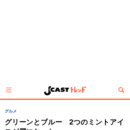
グルメ
グリーンとブルー 2つのミントアイ