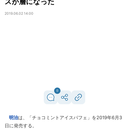
スが層になった
2019.06.02 14:00
0
明治
は、「チョコミントアイスパフェ」を2019年6月3
日に発売する。