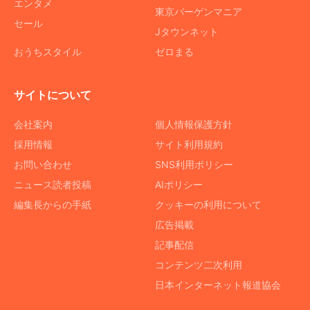
エンタメ
東京バーゲンマニア
セール
Jタウンネット
おうちスタイル
ゼロまる
サイトについて
会社案内
個人情報保護方針
採用情報
サイト利用規約
お問い合わせ
SNS利用ポリシー
ニュース読者投稿
AIポリシー
編集長からの手紙
クッキーの利用について
広告掲載
記事配信
コンテンツ二次利用
日本インターネット報道協会