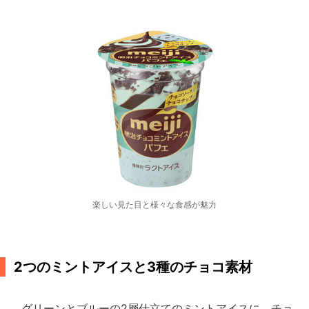
楽しい見た目と様々な食感が魅力
2つのミントアイスと3種のチョコ素材
グリーンとブルーの2層仕立てのミントアイスに、チョ