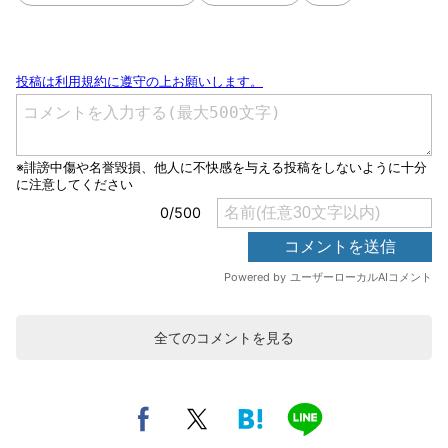
全てのコメントを見る