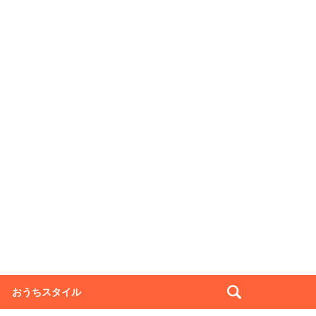
おうちスタイル