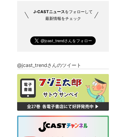
J-CASTニュース
をフォローして
最新情報をチェック
@jcast_trendさんのツイート