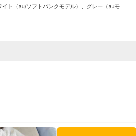
ト（au/ソフトバンクモデル）、グレー（auモ