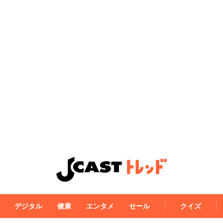
デジタル
健康
エンタメ
セール
クイズ