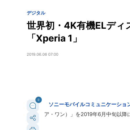
デジタル
世界初・4K有機ELデ
「Xperia 1」
2019.06.06 07:00
0
ソニーモバイルコミュニケーショ
ア・ワン）」を2019年6月中旬以降