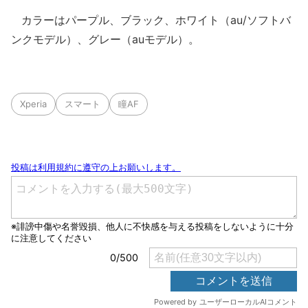
カラーはパープル、ブラック、ホワイト（au/ソフトバ
ンクモデル）、グレー（auモデル）。
Xperia
スマート
瞳AF