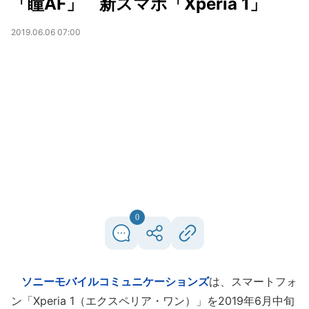
「瞳AF」 新スマホ「Xperia 1」
2019.06.06 07:00
0
ソニーモバイルコミュニケーションズ
は、スマートフォ
ン「Xperia 1（エクスペリア・ワン）」を2019年6月中旬