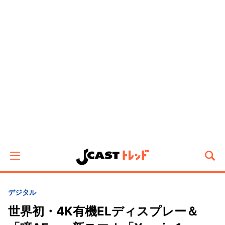
デジタル
世界初・4K有機ELディスプレー＆