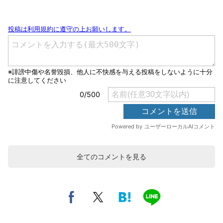
全てのコメントを見る