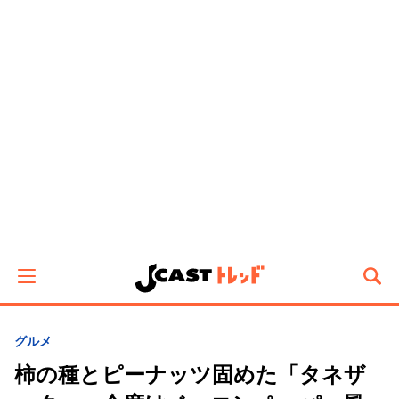
グルメ
柿の種とピーナッツ固めた「タネザ