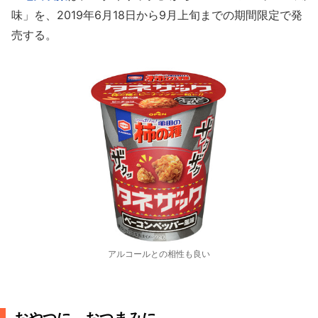
味」を、2019年6月18日から9月上旬までの期間限定で発
売する。
アルコールとの相性も良い