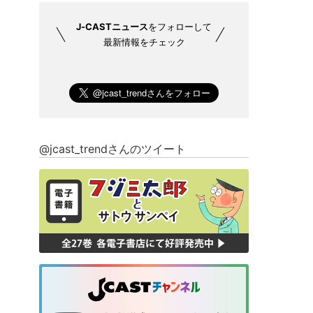
J-CASTニュース
をフォローして
最新情報をチェック
@jcast_trendさんのツイート