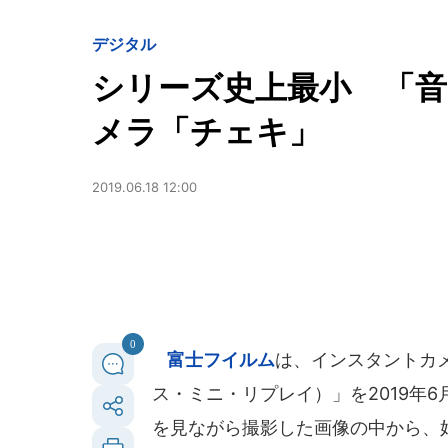
デジタル
シリーズ史上最小 「
メラ「チェキ」
2019.06.18 12:00
0
富士フイルム
は、インスタントカメラ"チ
ス・ミニ・リプレイ）」を2019年6
を見ながら撮影した画像の中から、