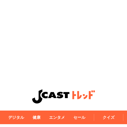
デジタル
健康
エンタメ
セール
クイズ