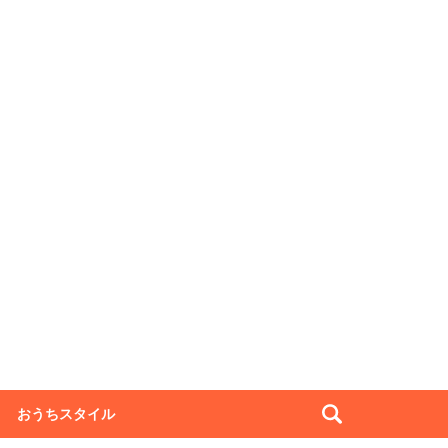
おうちスタイル