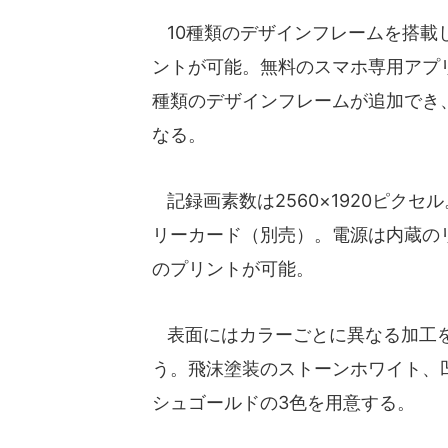
10種類のデザインフレームを搭載
ントが可能。無料のスマホ専用アプリ「ins
種類のデザインフレームが追加でき
なる。
記録画素数は2560×1920ピクセル
リーカード（別売）。電源は内蔵のリ
のプリントが可能。
表面にはカラーごとに異なる加工を
う。飛沫塗装のストーンホワイト、
シュゴールドの3色を用意する。