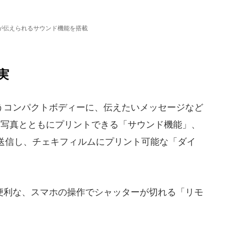
が伝えられるサウンド機能を搭載
実
コンパクトボディーに、伝えたいメッセージなど
て写真とともにプリントできる「サウンド機能」、
送信し、チェキフィルムにプリント可能な「ダイ
利な、スマホの操作でシャッターが切れる「リモ