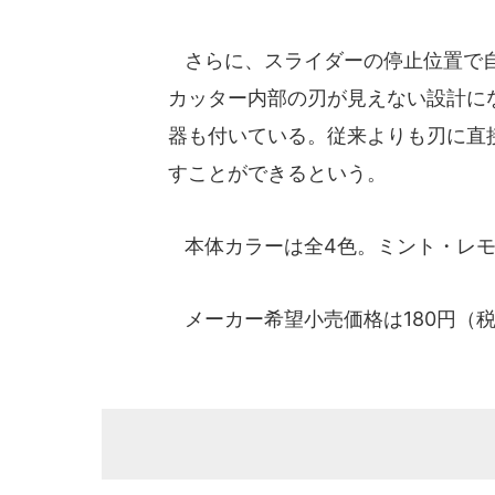
さらに、スライダーの停止位置で自
カッター内部の刃が見えない設計に
器も付いている。従来よりも刃に直
すことができるという。
本体カラーは全4色。ミント・レモ
メーカー希望小売価格は180円（