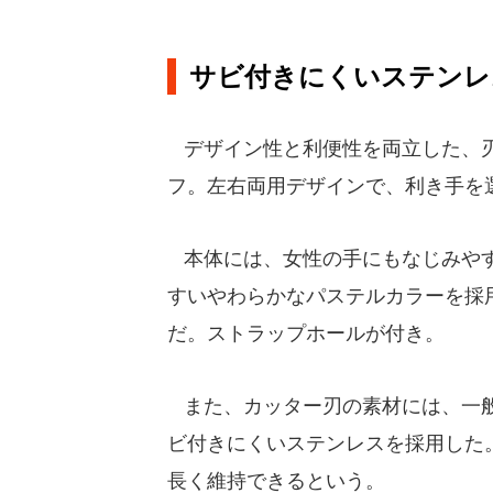
サビ付きにくいステンレ
デザイン性と利便性を両立した、刃
フ。左右両用デザインで、利き手を
本体には、女性の手にもなじみやす
すいやわらかなパステルカラーを採
だ。ストラップホールが付き。
また、カッター刃の素材には、一般
ビ付きにくいステンレスを採用した
長く維持できるという。