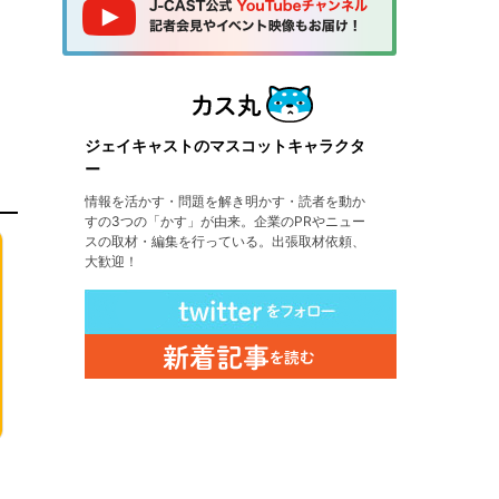
ジェイキャストのマスコットキャラクタ
ー
情報を活かす・問題を解き明かす・読者を動か
すの3つの「かす」が由来。企業のPRやニュー
スの取材・編集を行っている。出張取材依頼、
大歓迎！