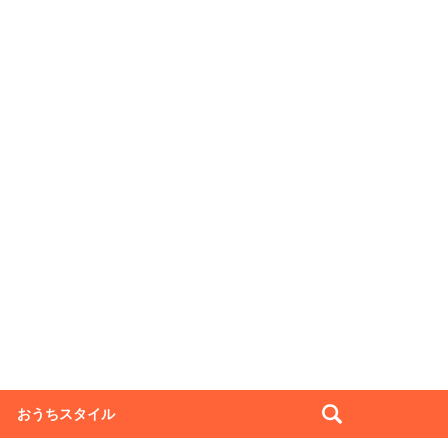
おうちスタイル