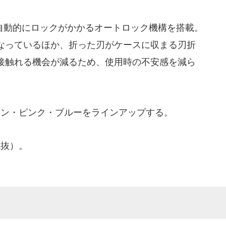
動的にロックがかかるオートロック機構を搭載。
なっているほか、折った刃がケースに収まる刃折
接触れる機会が減るため、使用時の不安感を減ら
ン・ピンク・ブルーをラインアップする。
税抜）。