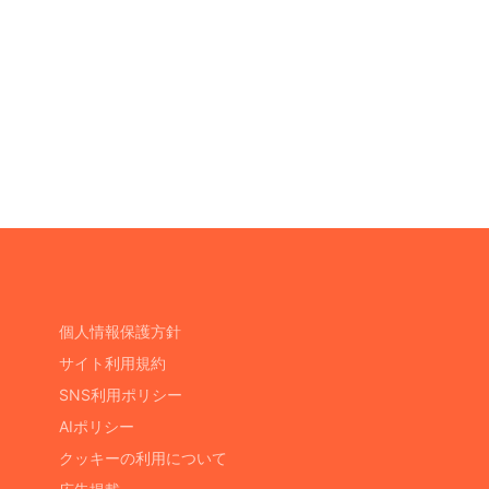
個人情報保護方針
サイト利用規約
SNS利用ポリシー
AIポリシー
クッキーの利用について