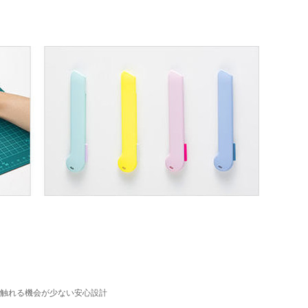
触れる機会が少ない安心設計