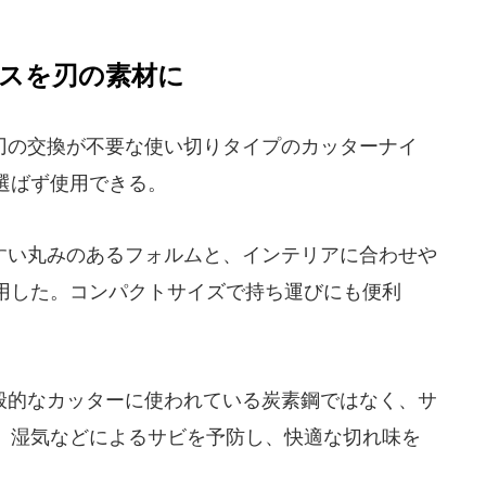
スを刃の素材に
の交換が不要な使い切りタイプのカッターナイ
選ばず使用できる。
い丸みのあるフォルムと、インテリアに合わせや
用した。コンパクトサイズで持ち運びにも便利
的なカッターに使われている炭素鋼ではなく、サ
。湿気などによるサビを予防し、快適な切れ味を