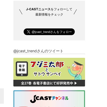
J-CASTニュース
をフォローして
最新情報をチェック
@jcast_trendさんのツイート