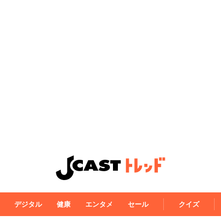
デジタル
健康
エンタメ
セール
クイズ