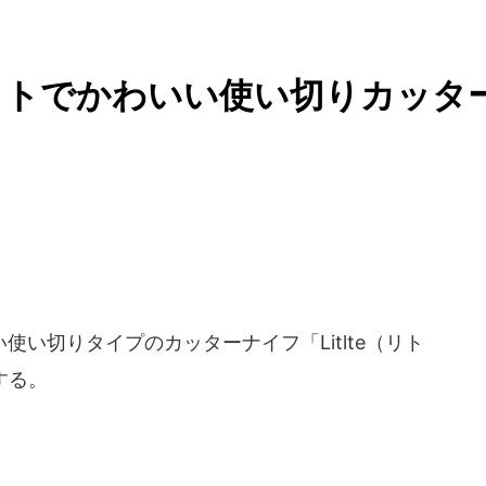
クトでかわいい使い切りカッタ
使い切りタイプのカッターナイフ「Litlte（リト
する。