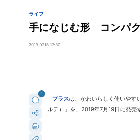
ライフ
手になじむ形 コンパ
2019.07.18 17:30
0
プラス
は、かわいらしく使いやすい
ルテ）」を、2019年7月19日に発売