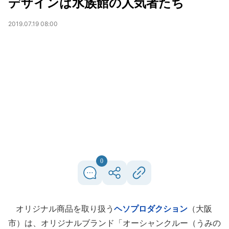
デザインは水族館の人気者たち
2019.07.19 08:00
0
オリジナル商品を取り扱う
ヘソプロダクション
（大阪
市）は、オリジナルブランド「オーシャンクルー（うみの