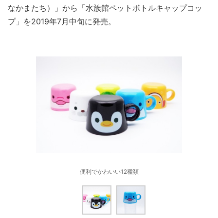
なかまたち）」から「水族館ペットボトルキャップコッ
プ」を2019年7月中旬に発売。
便利でかわいい12種類