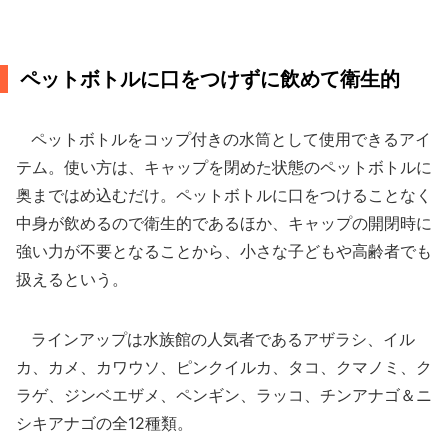
ペットボトルに口をつけずに飲めて衛生的
ペットボトルをコップ付きの水筒として使用できるアイ
テム。使い方は、キャップを閉めた状態のペットボトルに
奥まではめ込むだけ。ペットボトルに口をつけることなく
中身が飲めるので衛生的であるほか、キャップの開閉時に
強い力が不要となることから、小さな子どもや高齢者でも
扱えるという。
ラインアップは水族館の人気者であるアザラシ、イル
カ、カメ、カワウソ、ピンクイルカ、タコ、クマノミ、ク
ラゲ、ジンベエザメ、ペンギン、ラッコ、チンアナゴ＆ニ
シキアナゴの全12種類。