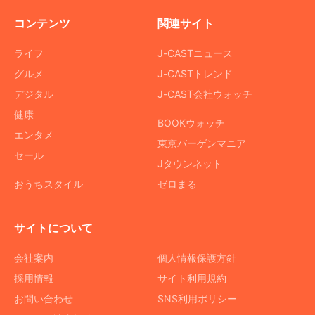
コンテンツ
関連サイト
ライフ
J-CASTニュース
グルメ
J-CASTトレンド
デジタル
J-CAST会社ウォッチ
健康
BOOKウォッチ
エンタメ
東京バーゲンマニア
セール
Jタウンネット
おうちスタイル
ゼロまる
サイトについて
会社案内
個人情報保護方針
採用情報
サイト利用規約
お問い合わせ
SNS利用ポリシー