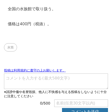
全国の水族館で取り扱う。
価格は400円（税抜）。
水筒