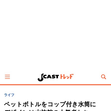
ライフ
ペットボトルをコップ付き水筒に