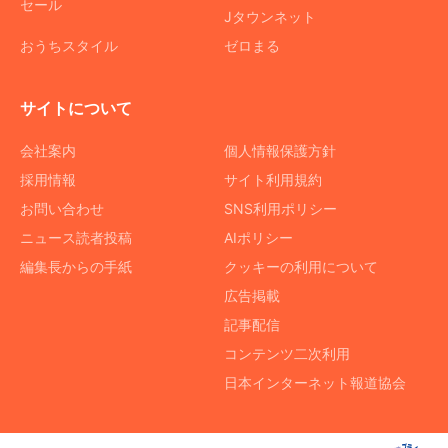
セール
Jタウンネット
おうちスタイル
ゼロまる
サイトについて
会社案内
個人情報保護方針
採用情報
サイト利用規約
お問い合わせ
SNS利用ポリシー
ニュース読者投稿
AIポリシー
編集長からの手紙
クッキーの利用について
広告掲載
記事配信
コンテンツ二次利用
日本インターネット報道協会