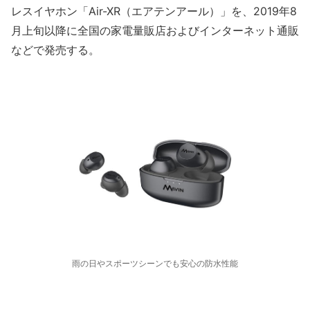
レスイヤホン「Air-XR（エアテンアール）」を、2019年8
月上旬以降に全国の家電量販店およびインターネット通販
などで発売する。
雨の日やスポーツシーンでも安心の防水性能