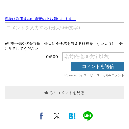
全てのコメントを見る