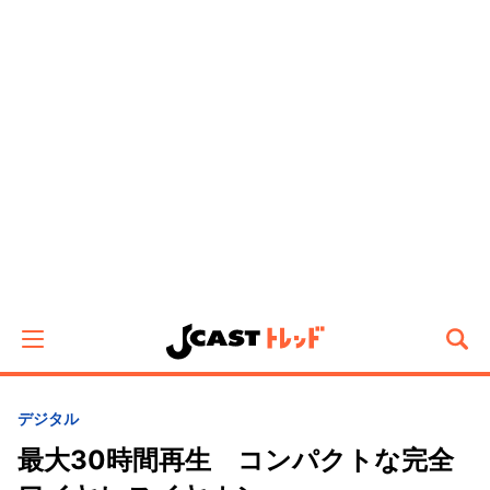
デジタル
最大30時間再生 コンパクトな完全