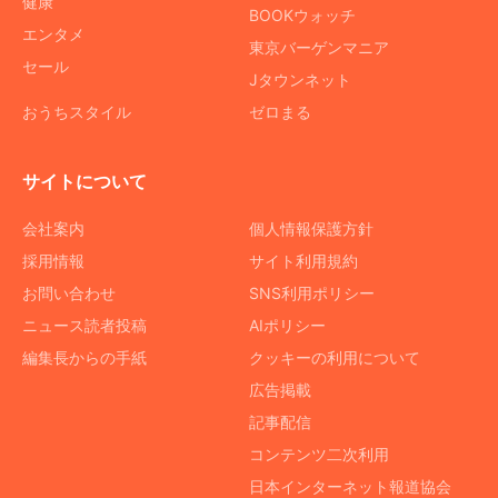
健康
BOOKウォッチ
エンタメ
東京バーゲンマニア
セール
Jタウンネット
おうちスタイル
ゼロまる
サイトについて
会社案内
個人情報保護方針
採用情報
サイト利用規約
お問い合わせ
SNS利用ポリシー
ニュース読者投稿
AIポリシー
編集長からの手紙
クッキーの利用について
広告掲載
記事配信
コンテンツ二次利用
日本インターネット報道協会