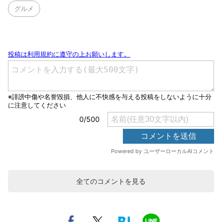
グルメ
全てのコメントを見る