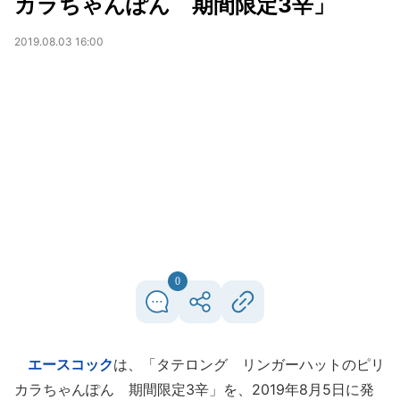
カラちゃんぽん 期間限定3辛」
2019.08.03 16:00
0
エースコック
は、「タテロング リンガーハットのピリ
カラちゃんぽん 期間限定3辛」を、2019年8月5日に発