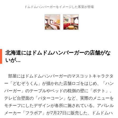
ドムドムハンバーガーをイメージした客室が登場
北海道にはドムドムハンバーガーの店舗がな
いが...
部屋にはドムドムハンバーガーのマスコットキャラクタ
ー「どむぞうくん」が描かれた店舗ロゴをはじめ、「ハン
バーガー」のテーブルやベッドの枕側の壁に「ポテト」、
テレビ台壁面の「バターコーン」など、実際のメニューを
モチーフにしたデザインが各所に施されている。アパレル
メーカー「フラボア」が7月27日に販売した、ドムドムハ