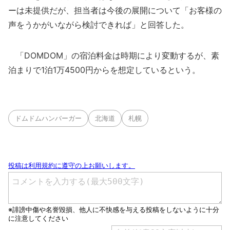
ーは未提供だが、担当者は今後の展開について「お客様の
声をうかがいながら検討できれば」と回答した。
「DOMDOM」の宿泊料金は時期により変動するが、素
泊まりで1泊1万4500円からを想定しているという。
ドムドムハンバーガー
北海道
札幌