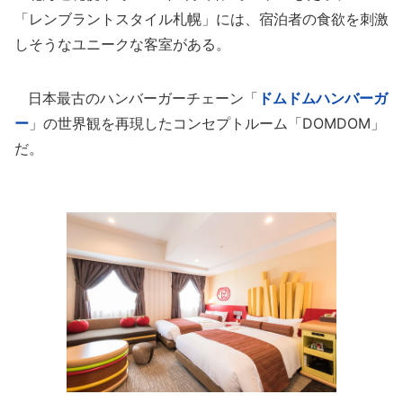
「レンブラントスタイル札幌」には、宿泊者の食欲を刺激
しそうなユニークな客室がある。
日本最古のハンバーガーチェーン「
ドムドムハンバーガ
ー
」の世界観を再現したコンセプトルーム「DOMDOM」
だ。