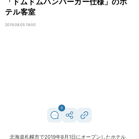
「ドムドムハンバーガー仕様」のホ
テル客室
2019.08.05 19:00
0
北海道札幌市で2019年8月1日にオープンしたホテル