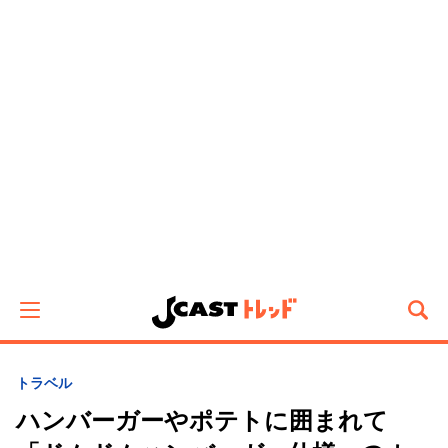
トラベル
ハンバーガーやポテトに囲まれて