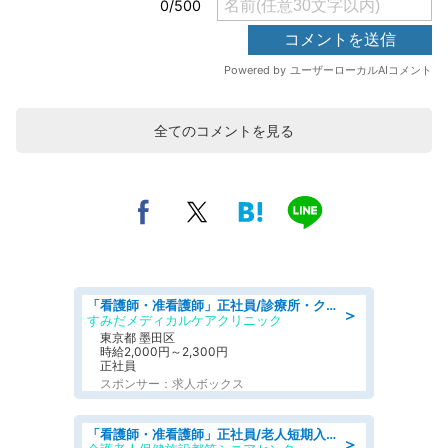
全てのコメントを見る
「看護師・准看護師」正社員/診療所・クリニック/正看護師
＞
すみだメディカルケアクリニック
東京都 墨田区
時給2,000円～2,300円
正社員
スポンサー：求人ボックス
「看護師・准看護師」正社員/老人短期入所施設
＞