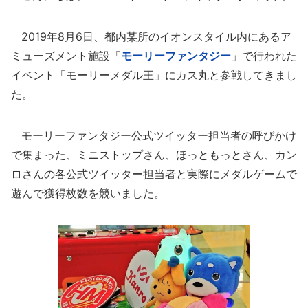
2019年8月6日、都内某所のイオンスタイル内にあるア
ミューズメント施設「
モーリーファンタジー
」で行われた
イベント「モーリーメダル王」にカス丸と参戦してきまし
た。
モーリーファンタジー公式ツイッター担当者の呼びかけ
で集まった、ミニストップさん、ほっともっとさん、カン
ロさんの各公式ツイッター担当者と実際にメダルゲームで
遊んで獲得枚数を競いました。