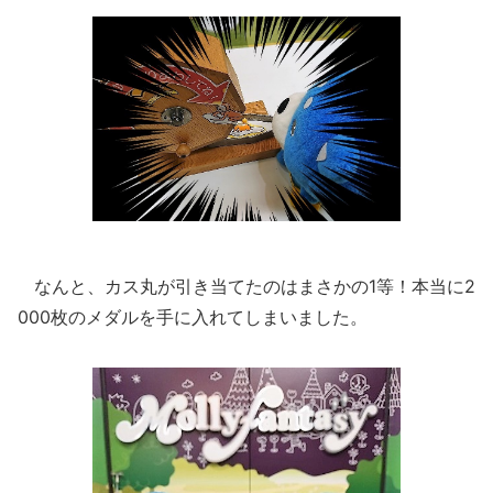
なんと、カス丸が引き当てたのはまさかの1等！本当に2
000枚のメダルを手に入れてしまいました。