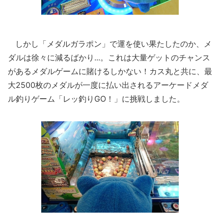
しかし「メダルガラポン」で運を使い果たしたのか、メ
ダルは徐々に減るばかり...。これは大量ゲットのチャンス
があるメダルゲームに賭けるしかない！カス丸と共に、最
大2500枚のメダルが一度に払い出されるアーケードメダ
ル釣りゲーム「レッ釣りGO！」に挑戦しました。