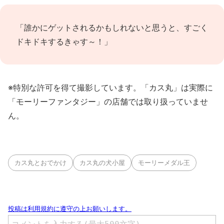
「誰かにゲットされるかもしれないと思うと、すごく
ドキドキするきゃす～！」
※特別な許可を得て撮影しています。「カス丸」は実際に
「モーリーファンタジー」の店舗では取り扱っていませ
ん。
カス丸とおでかけ
カス丸の犬小屋
モーリーメダル王