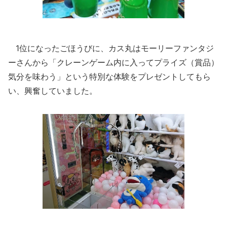
1位になったごほうびに、カス丸はモーリーファンタジ
ーさんから「クレーンゲーム内に入ってプライズ（賞品）
気分を味わう」という特別な体験をプレゼントしてもら
い、興奮していました。