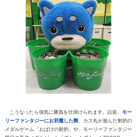
こうなったら強気に勝負を仕掛けられます。以前、
モー
リーファンタジーにお邪魔した際
、カス丸が遊んだ射的の
メダルゲーム「おばけの射的」や、モーリーファンタジー