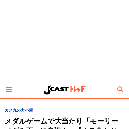
カス丸の犬小屋
メダルゲームで大当たり「モーリー