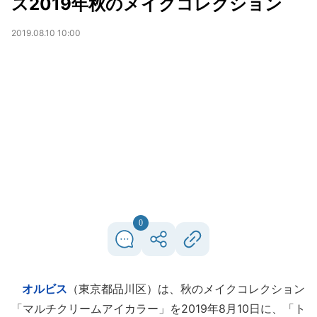
ス2019年秋のメイクコレクション
2019.08.10 10:00
0
オルビス
（東京都品川区）は、秋のメイクコレクション
「マルチクリームアイカラー」を2019年8月10日に、「ト