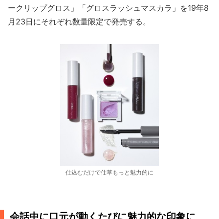
ークリップグロス」「グロスラッシュマスカラ」を19年8
月23日にそれぞれ数量限定で発売する。
仕込むだけで仕草もっと魅力的に
会話中に口元が動くたびに魅力的な印象に