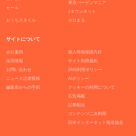
東京バーゲンマニア
セール
Jタウンネット
おうちスタイル
ゼロまる
サイトについて
会社案内
個人情報保護方針
採用情報
サイト利用規約
お問い合わせ
SNS利用ポリシー
ニュース読者投稿
AIポリシー
編集長からの手紙
クッキーの利用について
広告掲載
記事配信
コンテンツ二次利用
日本インターネット報道協会