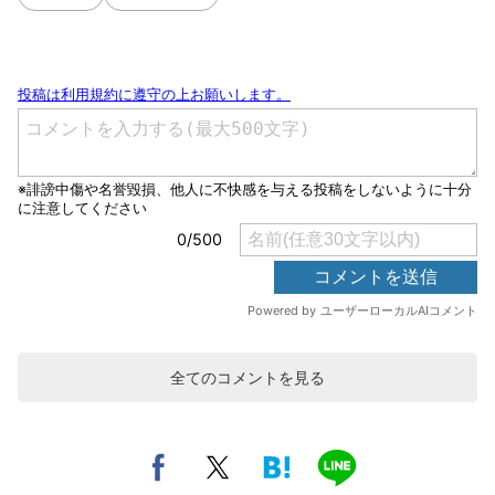
全てのコメントを見る