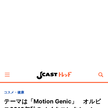
コスメ・健康
テーマは「Motion Genic」 オルビ