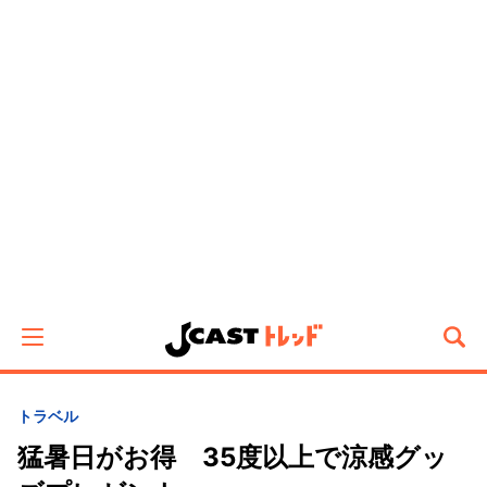
トラベル
猛暑日がお得 35度以上で涼感グッ