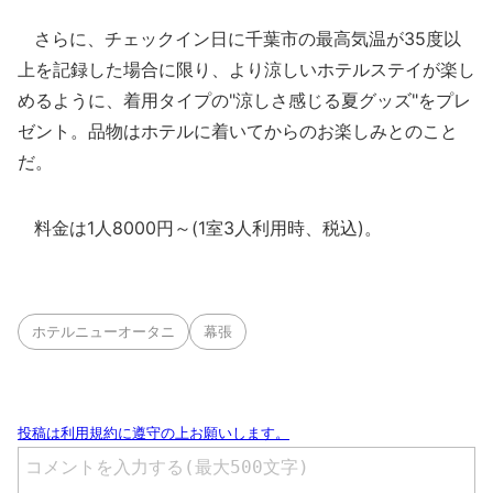
さらに、チェックイン日に千葉市の最高気温が35度以
上を記録した場合に限り、より涼しいホテルステイが楽し
めるように、着用タイプの"涼しさ感じる夏グッズ"をプレ
ゼント。品物はホテルに着いてからのお楽しみとのこと
だ。
料金は1人8000円～(1室3人利用時、税込)。
ホテルニューオータニ
幕張