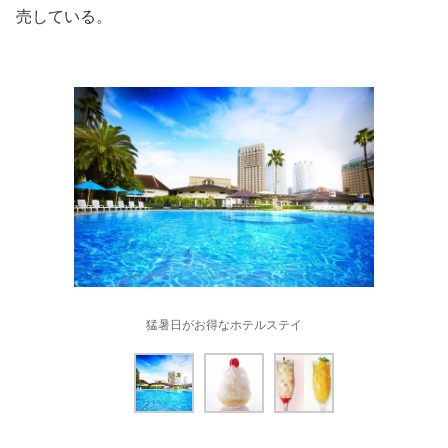
売している。
猛暑日がお得なホテルステイ