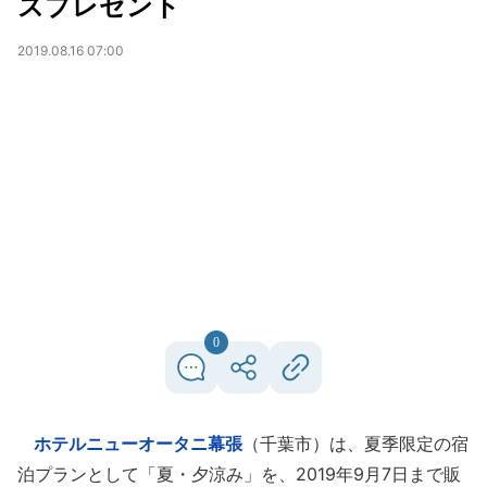
ズプレゼント
2019.08.16 07:00
0
ホテルニューオータニ幕張
（千葉市）は、夏季限定の宿
泊プランとして「夏・夕涼み」を、2019年9月7日まで販