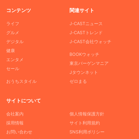
コンテンツ
関連サイト
ライフ
J-CASTニュース
グルメ
J-CASTトレンド
デジタル
J-CAST会社ウォッチ
健康
BOOKウォッチ
エンタメ
東京バーゲンマニア
セール
Jタウンネット
おうちスタイル
ゼロまる
サイトについて
会社案内
個人情報保護方針
採用情報
サイト利用規約
お問い合わせ
SNS利用ポリシー