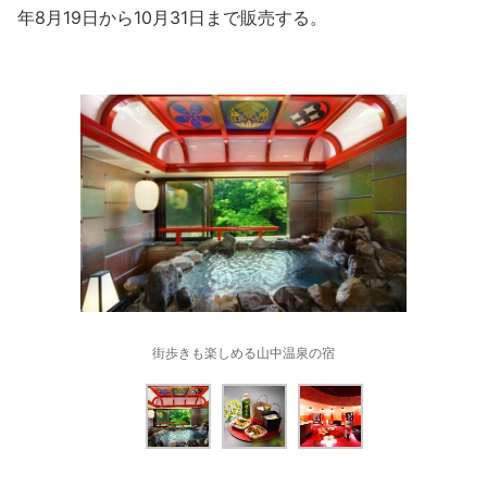
年8月19日から10月31日まで販売する。
街歩きも楽しめる山中温泉の宿