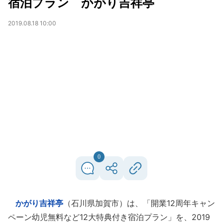
宿泊プラン かがり吉祥亭
2019.08.18 10:00
0
かがり吉祥亭
（石川県加賀市）は、「開業12周年キャン
ペーン幼児無料など12大特典付き宿泊プラン」を、2019