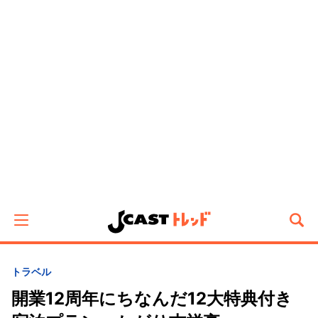
トラベル
開業12周年にちなんだ12大特典付き