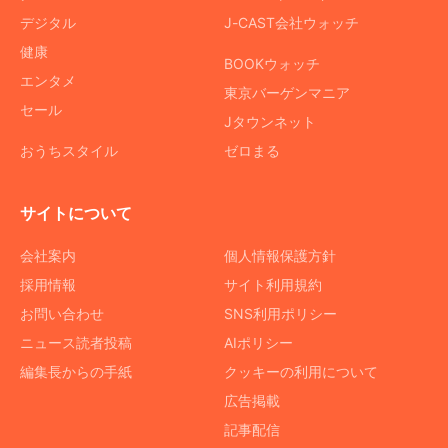
デジタル
J-CAST会社ウォッチ
健康
BOOKウォッチ
エンタメ
東京バーゲンマニア
セール
Jタウンネット
おうちスタイル
ゼロまる
サイトについて
会社案内
個人情報保護方針
採用情報
サイト利用規約
お問い合わせ
SNS利用ポリシー
ニュース読者投稿
AIポリシー
編集長からの手紙
クッキーの利用について
広告掲載
記事配信