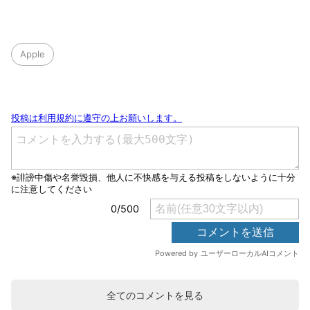
Apple
全てのコメントを見る