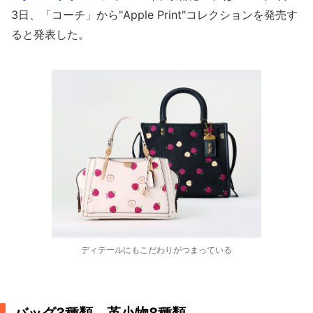
3日、「コーチ」から"Apple Print"コレクションを発売す
ると発表した。
ディテールにもこだわりがつまっている