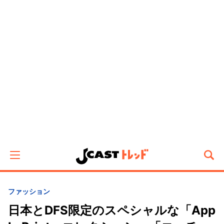
ファッション
日本とDFS限定のスペシャルな「App