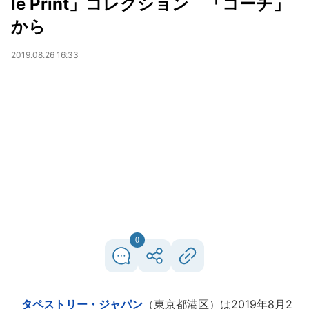
le Print」コレクション 「コーチ」
から
2019.08.26 16:33
0
タペストリー・ジャパン
（東京都港区）は2019年8月2