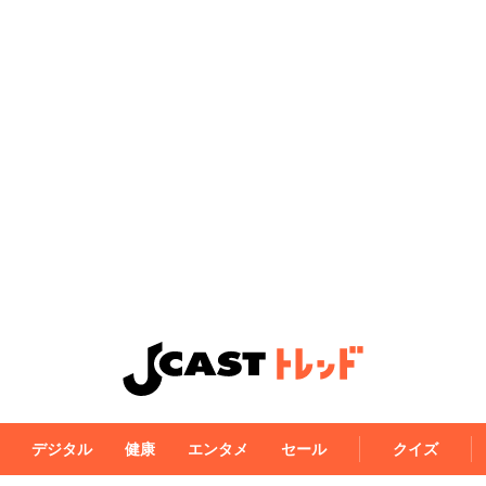
デジタル
健康
エンタメ
セール
クイズ