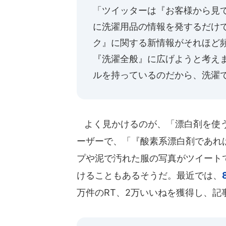
「ツイッターは『お客様から見
に洗濯用品の情報を発するだけ
ク』に関する新情報がそれほど
『洗濯全般』に広げようと考え
ルを持っているのだから、洗濯
よく見かけるのが、「漂白剤を使う
ーザーで、「『酸素系漂白剤であれ
プや泥で汚れた服の写真がツイート
けることもあるそうだ。最近では、
万件のRT、2万いいねを獲得し、