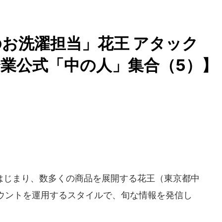
お洗濯担当」花王 アタック
業公式「中の人」集合（5）】
じまり、数多くの商品を展開する花王（東京都中
ウントを運用するスタイルで、旬な情報を発信し