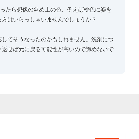
洗ったら想像の斜め上の色、例えば桃色に姿を
る方はいらっしゃいませんでしょうか？
応してそうなったのかもしれません。洗剤につ
り返せば元に戻る可能性が高いので諦めないで