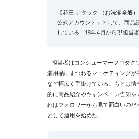
【
花王 アタック （お洗濯全般）
公式アカウント」として、商品
している。18年4月から現担当
担当者はコンシューマープロダクツ
濯用品にまつわるマーケティングが
など幅広く手掛けている。もとは情
的に商品紹介やキャンペーン告知を
れはフォロワーから見て面白いのだ
として運用を始めた。