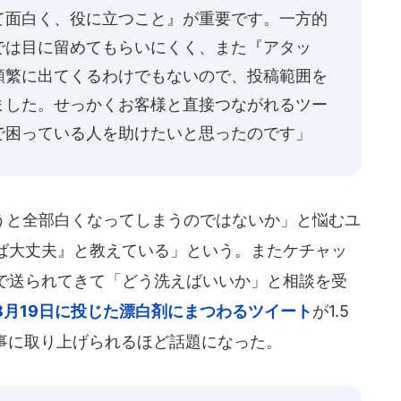
て面白く、役に立つこと』が重要です。一方的
では目に留めてもらいにくく、また『アタッ
頻繁に出てくるわけでもないので、投稿範囲を
ました。せっかくお客様と直接つながれるツー
で困っている人を助けたいと思ったのです」
と全部白くなってしまうのではないか」と悩むユ
ば大丈夫』と教えている」という。またケチャッ
で送られてきて「どう洗えばいいか」と相談を受
8月19日に投じた漂白剤にまつわるツイート
が1.5
記事に取り上げられるほど話題になった。