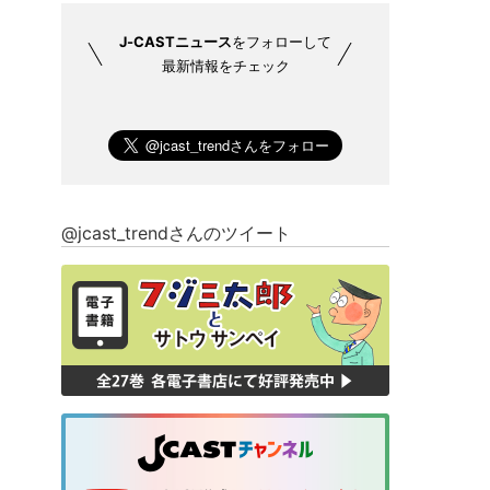
J-CASTニュース
をフォローして
最新情報をチェック
@jcast_trendさんのツイート