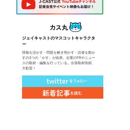
ジェイキャストのマスコットキャラクタ
ー
情報を活かす・問題を解き明かす・読者を動か
すの3つの「かす」が由来。企業のPRやニュー
スの取材・編集を行っている。出張取材依頼、
大歓迎！