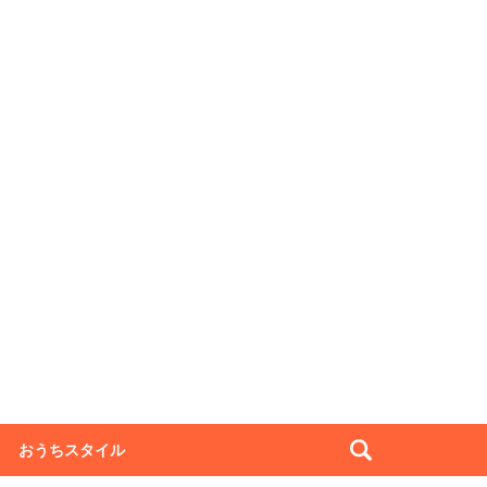
おうちスタイル