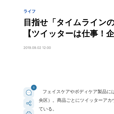
ライフ
目指せ「タイムラインの
【ツイッターは仕事！企
2019.09.02 12:00
0
フェイスケアやボディケア製品には
央区）。商品ごとにツイッターアカ
ている。