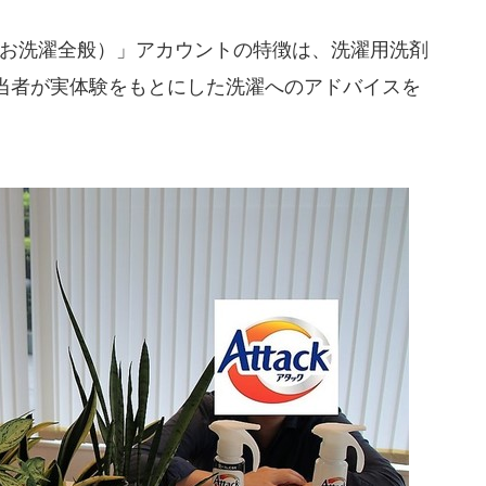
（お洗濯全般）」アカウントの特徴は、洗濯用洗剤
当者が実体験をもとにした洗濯へのアドバイスを