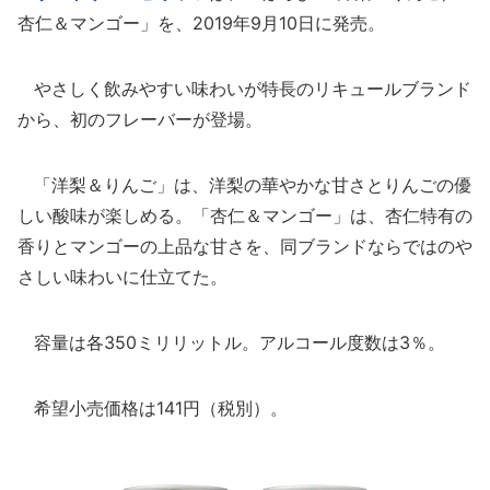
杏仁＆マンゴー」を、2019年9月10日に発売。
やさしく飲みやすい味わいが特長のリキュールブランド
から、初のフレーバーが登場。
「洋梨＆りんご」は、洋梨の華やかな甘さとりんごの優
しい酸味が楽しめる。「杏仁＆マンゴー」は、杏仁特有の
香りとマンゴーの上品な甘さを、同ブランドならではのや
さしい味わいに仕立てた。
容量は各350ミリリットル。アルコール度数は3％。
希望小売価格は141円（税別）。