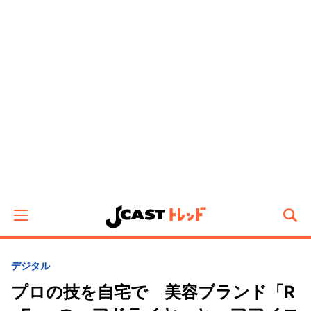
デジタル
プロの技を自宅で 美容ブランド「R