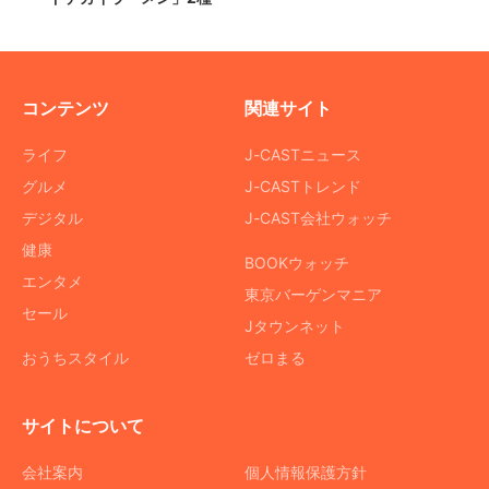
コンテンツ
関連サイト
ライフ
J-CASTニュース
グルメ
J-CASTトレンド
デジタル
J-CAST会社ウォッチ
健康
BOOKウォッチ
エンタメ
東京バーゲンマニア
セール
Jタウンネット
おうちスタイル
ゼロまる
サイトについて
会社案内
個人情報保護方針