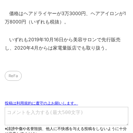
価格はヘアドライヤーが3万3000円、ヘアアイロンが1
万8000円（いずれも税抜）。
いずれも2019年10月16日から美容サロンで先行販売
し、2020年4月からは家電量販店でも取り扱う。
ReFa