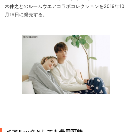
木伸之とのルームウエアコラボコレクションを2019年10
月16日に発売する。
劇団EXILE鈴木伸之さんが監修したコラボルームウェア