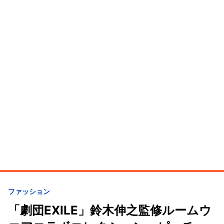
ファッション
「劇団EXILE」鈴木伸之監修ルームウ