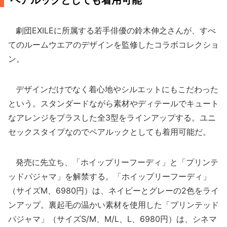
ペアルックとしても着用可能
劇団EXILEに所属する若手俳優の鈴木伸之さんが、すべ
てのルームウエアのデザインを監修したコラボコレクショ
ン。
デザインだけでなく着心地やシルエットにもこだわった
という。スタンダードながら素材やディテールでキュート
なアレンジをプラスした全3型をラインアップする。ユニ
セックスタイプなのでペアルックとしても着用可能だ。
発売に先立ち、「ホイップリーフーディ」と「プリンテ
ッドパジャマ」を解禁する。「ホイップリーフーディ」