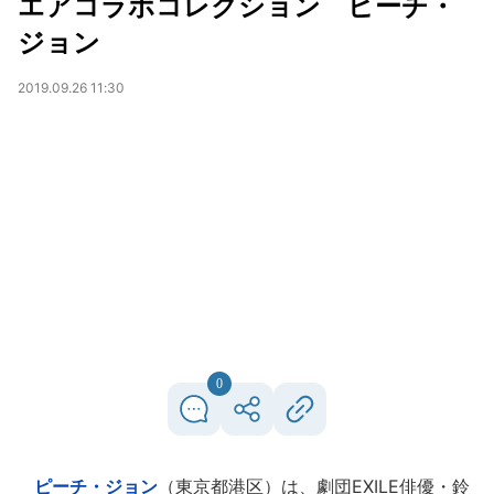
エアコラボコレクション ピーチ・
ジョン
2019.09.26 11:30
0
ピーチ・ジョン
（東京都港区）は、劇団EXILE俳優・鈴