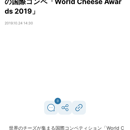
の国際コンペ「World Cheese Awar
ds 2019」
2019.10.24 14:30
0
世界のチーズが集まる国際コンペティション「World C