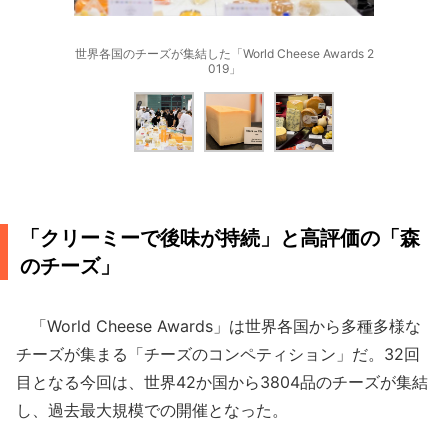
世界各国のチーズが集結した「World Cheese Awards 2
019」
「クリーミーで後味が持続」と高評価の「森
のチーズ」
「World Cheese Awards」は世界各国から多種多様な
チーズが集まる「チーズのコンペティション」だ。32回
目となる今回は、世界42か国から3804品のチーズが集結
し、過去最大規模での開催となった。