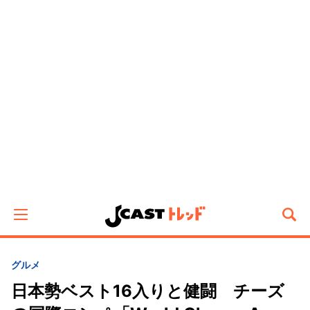
グルメ
日本勢ベスト16入りと健闘 チーズ