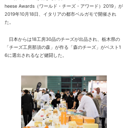
heese Awards（ワールド・チーズ・アワード）2019」が
2019年10月18日、イタリアの都市ベルガモで開催され
た。
日本からは18工房30品のチーズが出品され、栃木県の
「チーズ工房那須の森」が作る「森のチーズ」がベスト1
6に選出されるなど健闘した。