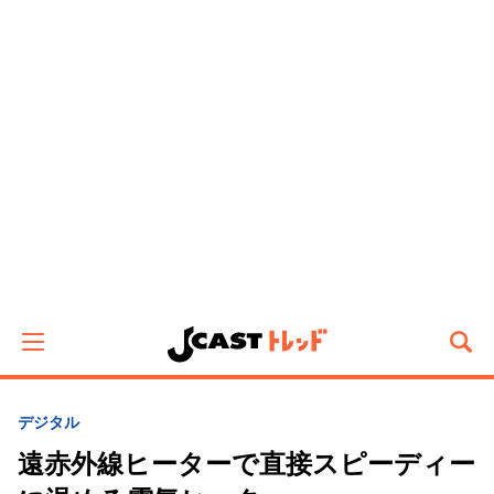
デジタル
遠赤外線ヒーターで直接スピーディー