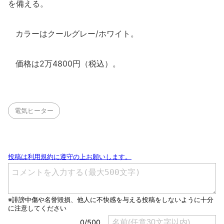
を備える。
カラーはクールグレー/ホワイト。
価格は2万4800円（税込）。
電気ヒーター