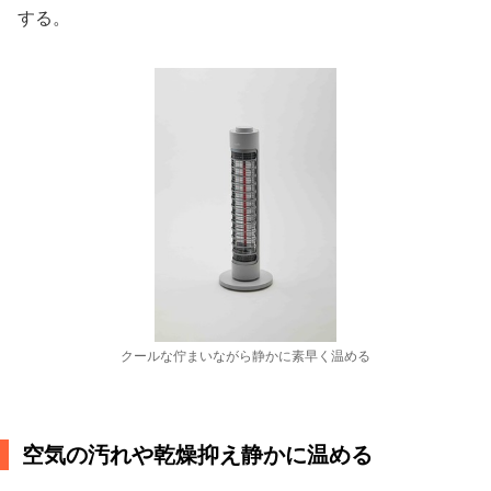
する。
クールな佇まいながら静かに素早く温める
空気の汚れや乾燥抑え静かに温める