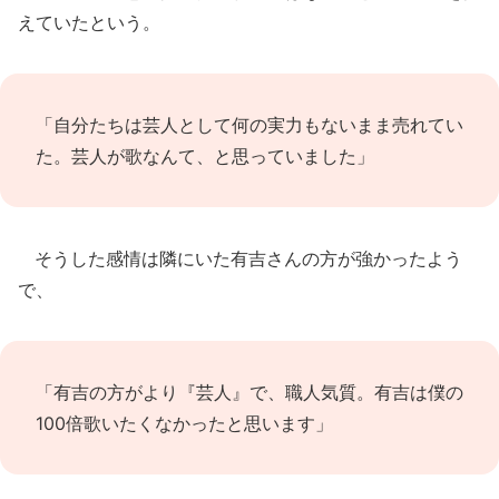
えていたという。
「自分たちは芸人として何の実力もないまま売れてい
た。芸人が歌なんて、と思っていました」
そうした感情は隣にいた有吉さんの方が強かったよう
で、
「有吉の方がより『芸人』で、職人気質。有吉は僕の
100倍歌いたくなかったと思います」