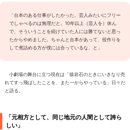
「台本のある仕事がしたかった。芸人みたいにフリー
でしゃべるのは無理だと。10年以上（芸人を）休ん
で、そういうことを続けていた人には勝てないと思っ
たからやめました。ちゃんと台本があって、役作りを
して煮詰める方が僕には合っているな、と」
小劇場の舞台に立つ現在は「猿岩石のときにいきなり売
れてすっ飛ばしたことを、また一からやっている」日々だ
と語る。
「元相方として、同じ地元の人間として誇ら
しい」