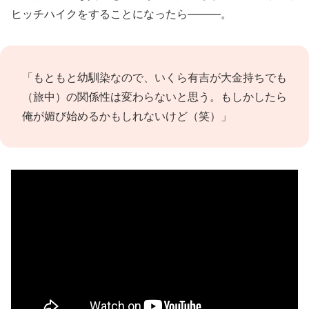
ヒッチハイクをすることになったら―――。
「もともと幼馴染なので、いくら有吉が大金持ちでも
（旅中）の関係性は変わらないと思う。もしかしたら
俺が媚び始めるかもしれないけど（笑）」