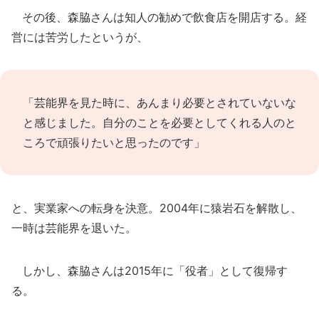
その後、森脇さんは知人の勧めで飲食店を開店する。経
営には苦労したというが、
「芸能界を見た時に、あんまり必要とされていないな
と感じました。自分のことを必要としてくれる人のと
ころで頑張りたいと思ったのです」
と、実業家への転身を決意。2004年に猿岩石を解散し、
一時は芸能界を退いた。
しかし、森脇さんは2015年に「役者」として復帰す
る。