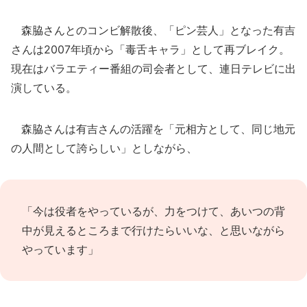
森脇さんとのコンビ解散後、「ピン芸人」となった有吉
さんは2007年頃から「毒舌キャラ」として再ブレイク。
現在はバラエティー番組の司会者として、連日テレビに出
演している。
森脇さんは有吉さんの活躍を「元相方として、同じ地元
の人間として誇らしい」としながら、
「今は役者をやっているが、力をつけて、あいつの背
中が見えるところまで行けたらいいな、と思いながら
やっています」