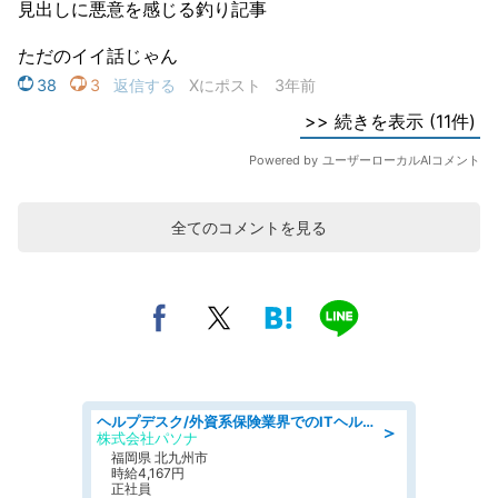
全てのコメントを見る
ヘルプデスク/外資系保険業界でのITヘルプデスク業務/駅近/即日勤務可/ヘルプデスク
＞
株式会社パソナ
福岡県 北九州市
時給4,167円
正社員