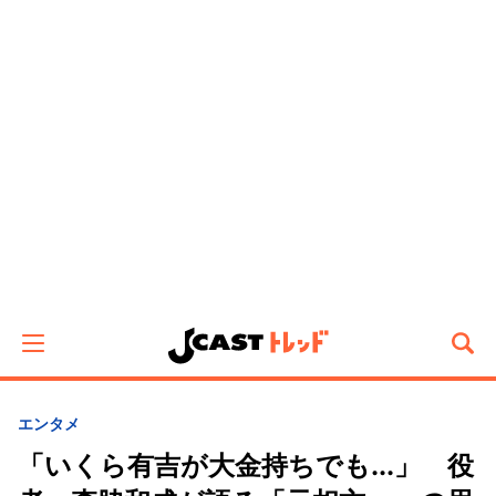
エンタメ
「いくら有吉が大金持ちでも...」 役