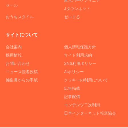
東京バーゲンマニア
セール
Jタウンネット
おうちスタイル
ゼロまる
サイトについて
会社案内
個人情報保護方針
採用情報
サイト利用規約
お問い合わせ
SNS利用ポリシー
ニュース読者投稿
AIポリシー
編集長からの手紙
クッキーの利用について
広告掲載
記事配信
コンテンツ二次利用
日本インターネット報道協会