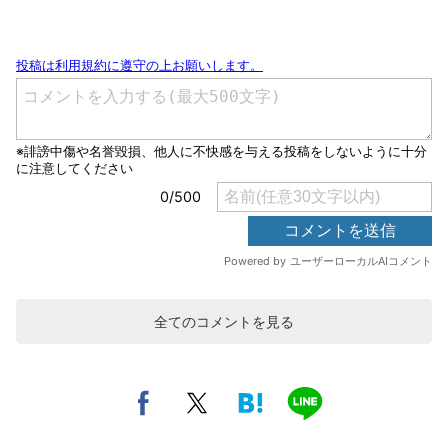
全てのコメントを見る