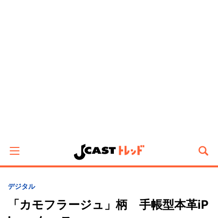
デジタル
「カモフラージュ」柄 手帳型本革iP