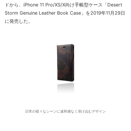
ドから、iPhone 11 Pro/XS/X向け手帳型ケース「Desert
Storm Genuine Leather Book Case」を2019年11月29日
に発売した。
日常の様々なシーンに違和感なく溶け込むデザイン