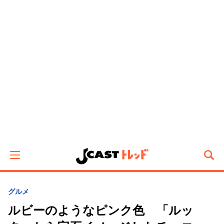
グルメ
ルビーのようなピンク色 「ルッ