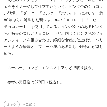
宝石をイメージして仕立てたという、ピンク色のショコラ
が登場。「ダーク」「ミルク」「ホワイト」に次いで、約
80年ぶりに誕生した新ジャンルのチョコレート「ルビー
チョコレート」を使用している。インパクトのあるピンク
色が特長の美しいチョコレートだ。同じくピンク色のフィ
アンティーヌを組み合わせ、繊細な食感に仕上げた。ベリ
ーのような酸味と、フルーツ感のある新しい味わいが楽し
める。
スーパー、コンビニエンスストアなどで取り扱う。
参考小売価格は378円（税込）。
ルック
不二家