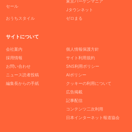
東京バーゲンマニア
セール
Jタウンネット
おうちスタイル
ゼロまる
サイトについて
会社案内
個人情報保護方針
採用情報
サイト利用規約
お問い合わせ
SNS利用ポリシー
ニュース読者投稿
AIポリシー
編集長からの手紙
クッキーの利用について
広告掲載
記事配信
コンテンツ二次利用
日本インターネット報道協会