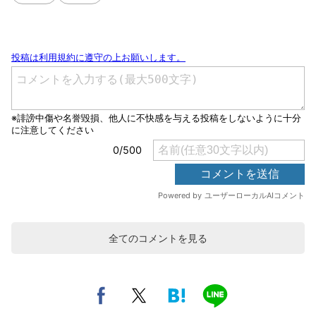
全てのコメントを見る