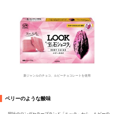
新ジャンルのチョコ、ルビーチョコレートを使用
ベリーのような酸味
同社のロングセラーブランド「ルック」から、ルビーの