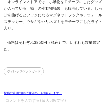
オンラインストアでは、小動物をモチーフにしたグッズ
が入っている「癒しの小動物福袋」も販売している。しっ
ぽを曲げるとフックになるマグネットフックや、ウォール
ステッカー、ウサギやハリネズミをモチーフにしたライト
入り。
価格はそれぞれ3850円（税込）で、いずれも数量限定
だ。
ヴィレッジヴァンガード