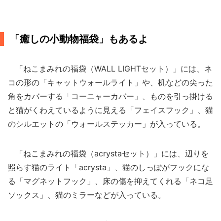
「癒しの小動物福袋」もあるよ
「ねこまみれの福袋（WALL LIGHTセット）」には、ネ
コの形の「キャットウォールライト」や、机などの尖った
角をカバーする「コーニャーカバー」、ものを引っ掛ける
と猫がくわえているように見える「フェイスフック」、猫
のシルエットの「ウォールステッカー」が入っている。
「ねこまみれの福袋（acrystaセット）」には、辺りを
照らす猫のライト「acrysta」、猫のしっぽがフックにな
る「マグネットフック」、床の傷を抑えてくれる「ネコ足
ソックス」、猫のミラーなどが入っている。