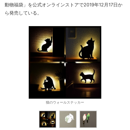
動物福袋」を公式オンラインストアで2019年12月17日か
ら発売している。
猫のウォールステッカー