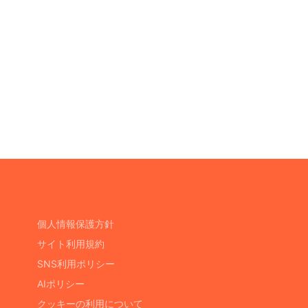
個人情報保護方針
サイト利用規約
SNS利用ポリシー
AIポリシー
クッキーの利用について