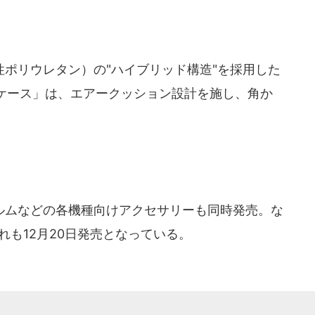
ポリウレタン）の"ハイブリッド構造"を採用した
ケース」は、エアークッション設計を施し、角か
ムなどの各機種向けアクセサリーも同時発売。な
はいずれも12月20日発売となっている。