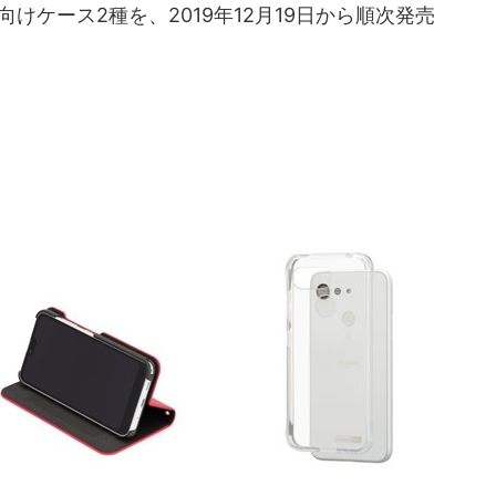
us」向けケース2種を、2019年12月19日から順次発売