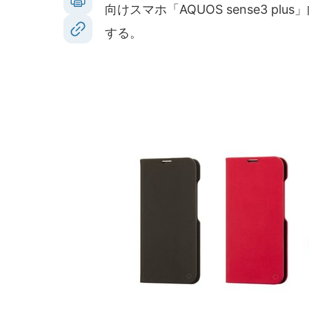
向けスマホ「AQUOS sense3 pl
する。