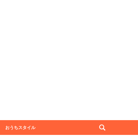
おうちスタイル