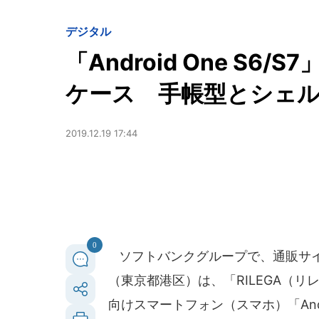
デジタル
「Android One S6/S
ケース 手帳型とシェ
2019.12.19 17:44
0
ソフトバンクグループで、通販サイト「S
（東京都港区）は、「RILEGA（
向けスマートフォン（スマホ）「Andr