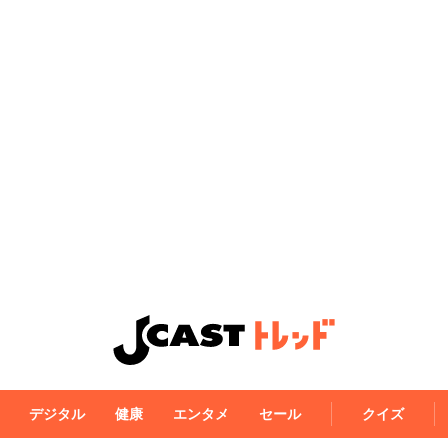
デジタル
健康
エンタメ
セール
クイズ