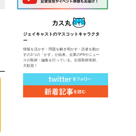
ジェイキャストのマスコットキャラクタ
ー
情報を活かす・問題を解き明かす・読者を動か
すの3つの「かす」が由来。企業のPRやニュー
スの取材・編集を行っている。出張取材依頼、
大歓迎！