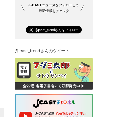
J-CASTニュース
をフォローして
最新情報をチェック
@jcast_trendさんのツイート